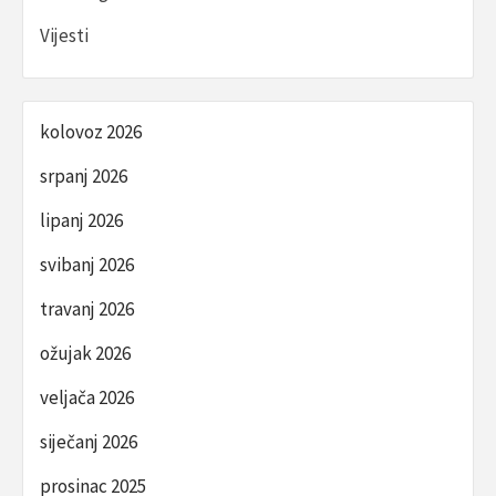
Vijesti
kolovoz 2026
srpanj 2026
lipanj 2026
svibanj 2026
travanj 2026
ožujak 2026
veljača 2026
siječanj 2026
prosinac 2025