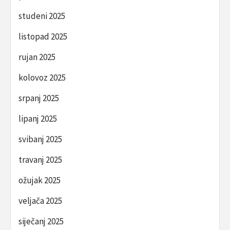
studeni 2025
listopad 2025
rujan 2025
kolovoz 2025
srpanj 2025
lipanj 2025
svibanj 2025
travanj 2025
ožujak 2025
veljača 2025
siječanj 2025