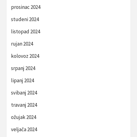
prosinac 2024
studeni 2024
listopad 2024
rujan 2024
kolovoz 2024
srpanj 2024
lipanj 2024
svibanj 2024
travanj 2024
ožujak 2024
veljača 2024