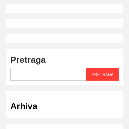
Pretraga
PRETRAGA
Arhiva