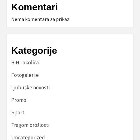
Komentari
Nema komentara za prikaz.
Kategorije
BiH i okolica
Fotogalerije
Ljubuške novosti
Promo
Sport
Tragom prošlosti
Uncategorized