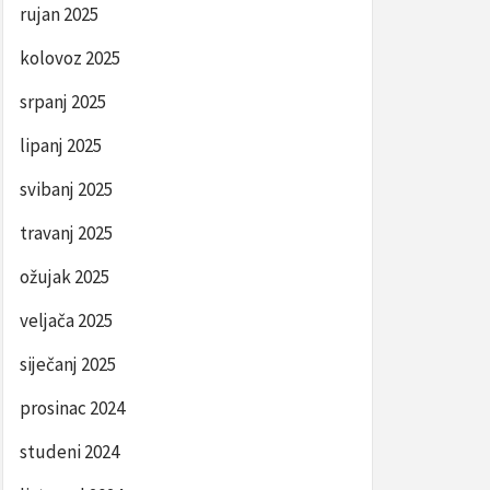
rujan 2025
kolovoz 2025
srpanj 2025
lipanj 2025
svibanj 2025
travanj 2025
ožujak 2025
veljača 2025
siječanj 2025
prosinac 2024
studeni 2024