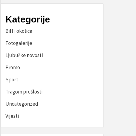
Kategorije
BiH i okolica
Fotogalerije
Ljubuške novosti
Promo
Sport
Tragom prošlosti
Uncategorized
Vijesti