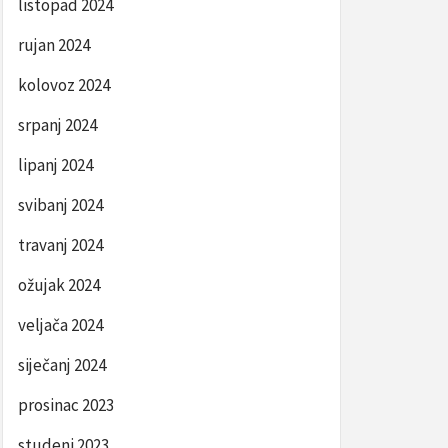
listopad 2024
rujan 2024
kolovoz 2024
srpanj 2024
lipanj 2024
svibanj 2024
travanj 2024
ožujak 2024
veljača 2024
siječanj 2024
prosinac 2023
studeni 2023