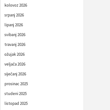
kolovoz 2026
srpanj 2026
lipanj 2026
svibanj 2026
travanj 2026
ožujak 2026
veljača 2026
siječanj 2026
prosinac 2025
studeni 2025
listopad 2025