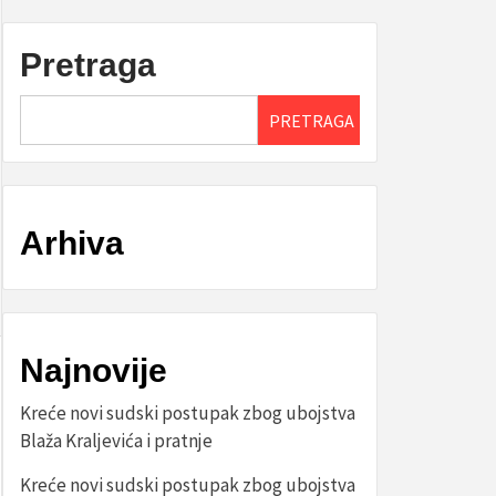
Pretraga
PRETRAGA
Arhiva
Najnovije
Kreće novi sudski postupak zbog ubojstva
Blaža Kraljevića i pratnje
Kreće novi sudski postupak zbog ubojstva