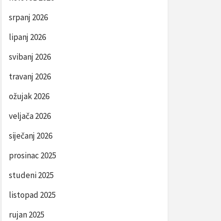
srpanj 2026
lipanj 2026
svibanj 2026
travanj 2026
ožujak 2026
veljača 2026
siječanj 2026
prosinac 2025
studeni 2025
listopad 2025
rujan 2025