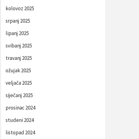
kolovoz 2025
srpanj 2025
lipanj 2025
svibanj 2025
travanj 2025
ožujak 2025
veljača 2025
siječanj 2025
prosinac 2024
studeni 2024
listopad 2024