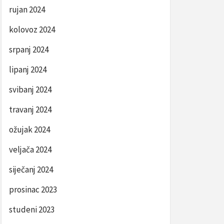
rujan 2024
kolovoz 2024
srpanj 2024
lipanj 2024
svibanj 2024
travanj 2024
ožujak 2024
veljača 2024
siječanj 2024
prosinac 2023
studeni 2023