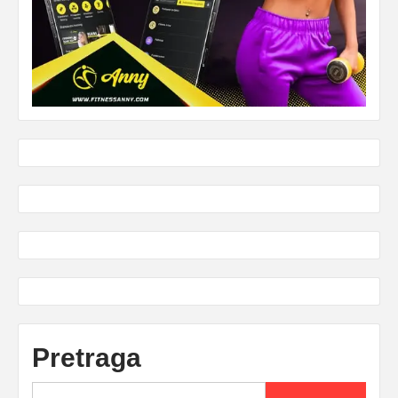
Pretraga