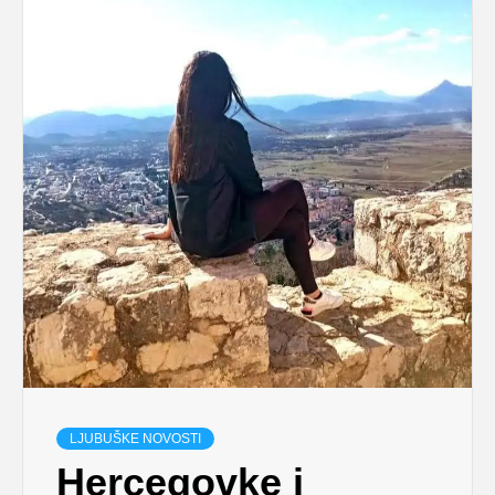
LJUBUŠKE NOVOSTI
Hercegovke i