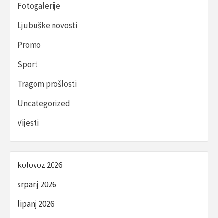
Fotogalerije
Ljubuške novosti
Promo
Sport
Tragom prošlosti
Uncategorized
Vijesti
kolovoz 2026
srpanj 2026
lipanj 2026