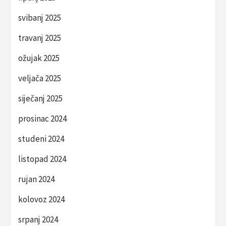
svibanj 2025
travanj 2025
ožujak 2025
veljača 2025
siječanj 2025
prosinac 2024
studeni 2024
listopad 2024
rujan 2024
kolovoz 2024
srpanj 2024