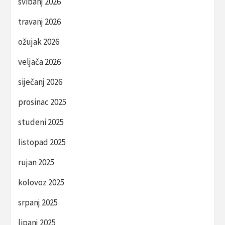
svibanj 2026
travanj 2026
ožujak 2026
veljača 2026
siječanj 2026
prosinac 2025
studeni 2025
listopad 2025
rujan 2025
kolovoz 2025
srpanj 2025
lipanj 2025