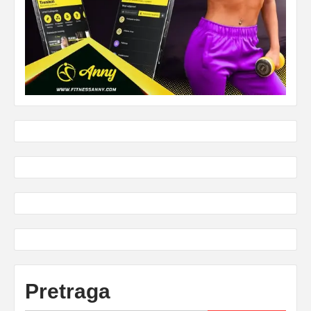
Pretraga