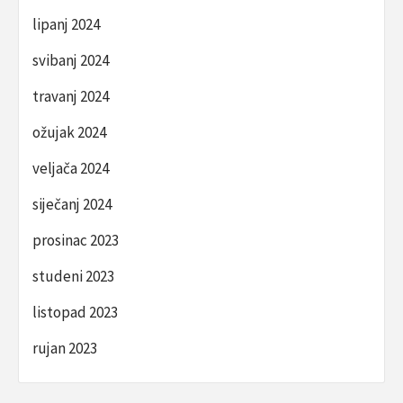
lipanj 2024
svibanj 2024
travanj 2024
ožujak 2024
veljača 2024
siječanj 2024
prosinac 2023
studeni 2023
listopad 2023
rujan 2023