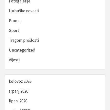
Fotogalerije
Ljubuške novosti
Promo
Sport
Tragom prošlosti
Uncategorized
Vijesti
kolovoz 2026
srpanj 2026
lipanj 2026