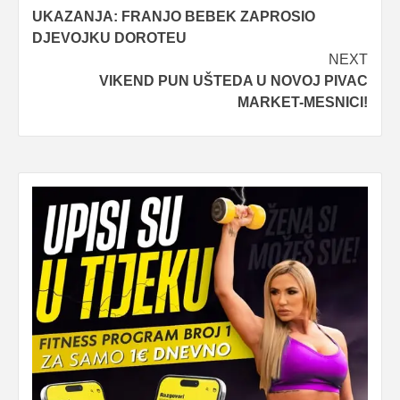
navigation
UKAZANJA: FRANJO BEBEK ZAPROSIO
DJEVOJKU DOROTEU
NEXT
VIKEND PUN UŠTEDA U NOVOJ PIVAC
MARKET-MESNICI!