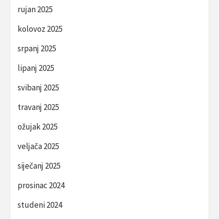
rujan 2025
kolovoz 2025
srpanj 2025
lipanj 2025
svibanj 2025
travanj 2025
ožujak 2025
veljača 2025
siječanj 2025
prosinac 2024
studeni 2024