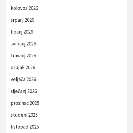
kolovoz 2026
srpanj 2026
lipanj 2026
svibanj 2026
travanj 2026
ožujak 2026
veljača 2026
siječanj 2026
prosinac 2025
studeni 2025
listopad 2025