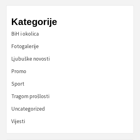
Kategorije
BiH i okolica
Fotogalerije
Ljubuške novosti
Promo
Sport
Tragom prošlosti
Uncategorized
Vijesti