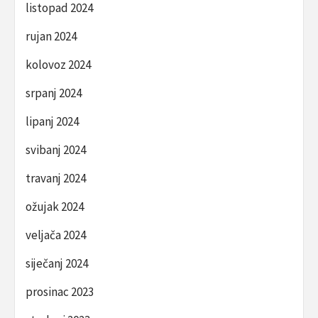
listopad 2024
rujan 2024
kolovoz 2024
srpanj 2024
lipanj 2024
svibanj 2024
travanj 2024
ožujak 2024
veljača 2024
siječanj 2024
prosinac 2023