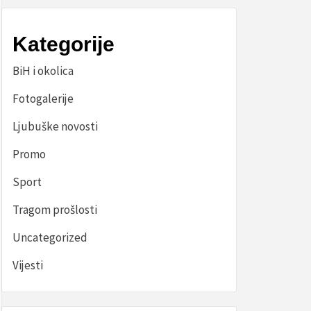
Kategorije
BiH i okolica
Fotogalerije
Ljubuške novosti
Promo
Sport
Tragom prošlosti
Uncategorized
Vijesti