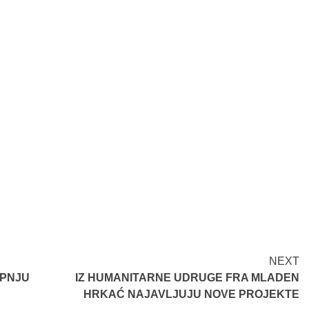
NEXT
RPNJU
IZ HUMANITARNE UDRUGE FRA MLADEN
HRKAĆ NAJAVLJUJU NOVE PROJEKTE