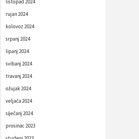
listopad 2024
rujan 2024
kolovoz 2024
srpanj 2024
lipanj 2024
svibanj 2024
travanj 2024
ožujak 2024
veljača 2024
siječanj 2024
prosinac 2023
studeni 2023