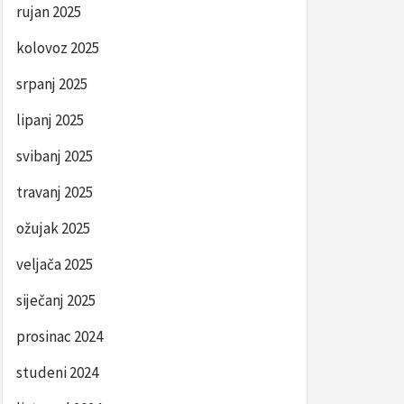
rujan 2025
kolovoz 2025
srpanj 2025
lipanj 2025
svibanj 2025
travanj 2025
ožujak 2025
veljača 2025
siječanj 2025
prosinac 2024
studeni 2024