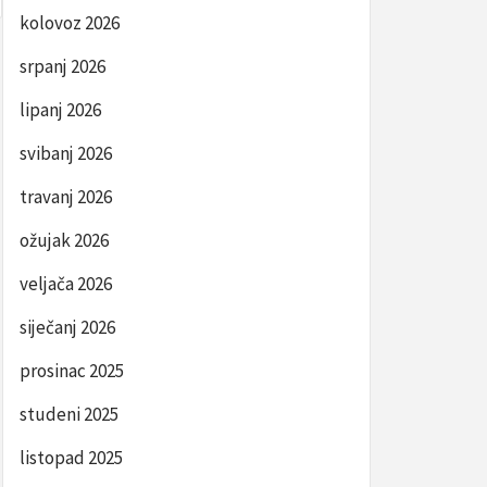
kolovoz 2026
srpanj 2026
lipanj 2026
svibanj 2026
travanj 2026
ožujak 2026
veljača 2026
siječanj 2026
prosinac 2025
studeni 2025
listopad 2025