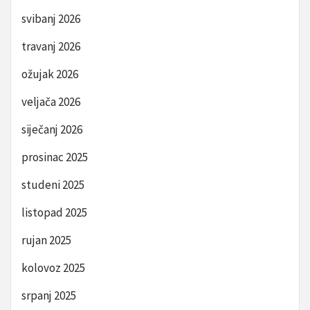
svibanj 2026
travanj 2026
ožujak 2026
veljača 2026
siječanj 2026
prosinac 2025
studeni 2025
listopad 2025
rujan 2025
kolovoz 2025
srpanj 2025