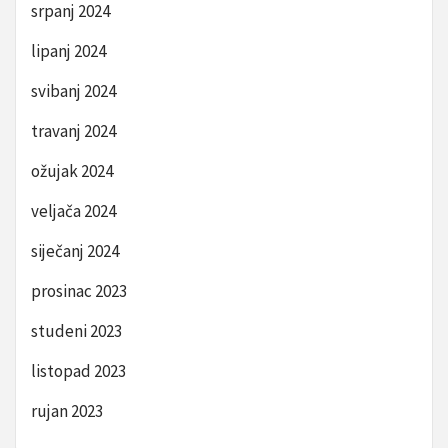
srpanj 2024
lipanj 2024
svibanj 2024
travanj 2024
ožujak 2024
veljača 2024
siječanj 2024
prosinac 2023
studeni 2023
listopad 2023
rujan 2023