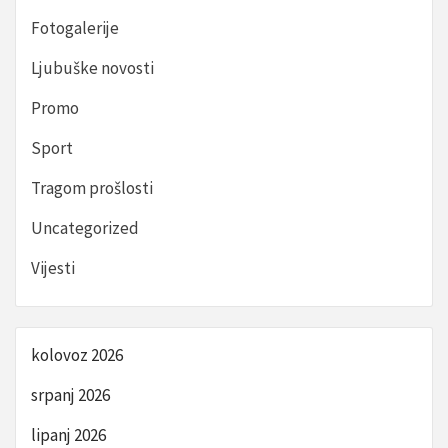
Fotogalerije
Ljubuške novosti
Promo
Sport
Tragom prošlosti
Uncategorized
Vijesti
kolovoz 2026
srpanj 2026
lipanj 2026