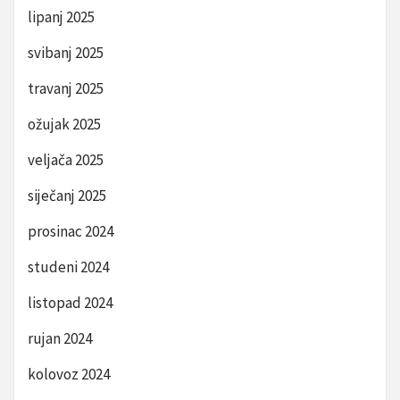
lipanj 2025
svibanj 2025
travanj 2025
ožujak 2025
veljača 2025
siječanj 2025
prosinac 2024
studeni 2024
listopad 2024
rujan 2024
kolovoz 2024