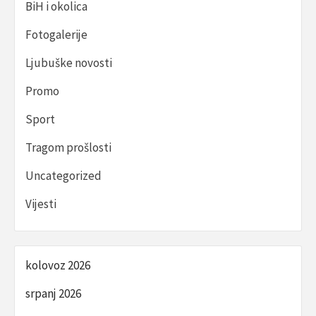
BiH i okolica
Fotogalerije
Ljubuške novosti
Promo
Sport
Tragom prošlosti
Uncategorized
Vijesti
kolovoz 2026
srpanj 2026