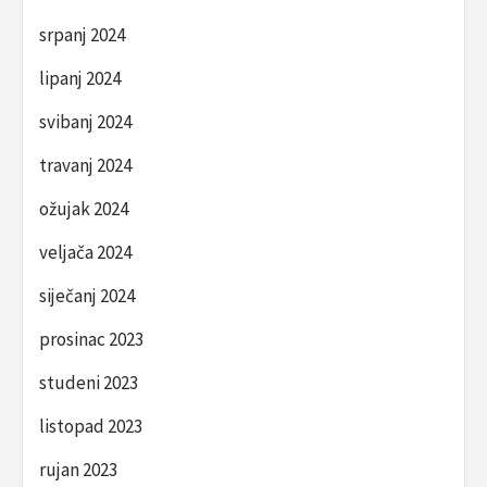
srpanj 2024
lipanj 2024
svibanj 2024
travanj 2024
ožujak 2024
veljača 2024
siječanj 2024
prosinac 2023
studeni 2023
listopad 2023
rujan 2023