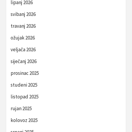
lipanj 2026
svibanj 2026
travanj 2026
ožujak 2026
veljača 2026
siječanj 2026
prosinac 2025
studeni 2025
listopad 2025
rujan 2025
kolovoz 2025
srpanj 2025