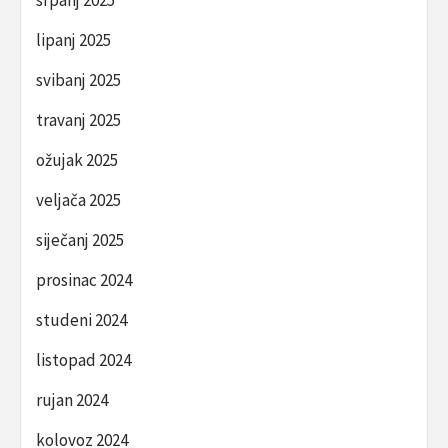
lipanj 2025
svibanj 2025
travanj 2025
ožujak 2025
veljača 2025
siječanj 2025
prosinac 2024
studeni 2024
listopad 2024
rujan 2024
kolovoz 2024