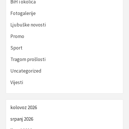
BiH i okolica
Fotogalerije
Ljubuške novosti
Promo
Sport
Tragom prošlosti
Uncategorized
Vijesti
kolovoz 2026
srpanj 2026