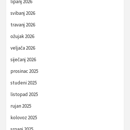
lipanj 2026
svibanj 2026
travanj 2026
ožujak 2026
veljača 2026
siječanj 2026
prosinac 2025
studeni 2025
listopad 2025
rujan 2025
kolovoz 2025
srpanj 2025