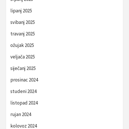
lipanj 2025
svibanj 2025
travanj 2025
ožujak 2025
veljača 2025
siječanj 2025
prosinac 2024
studeni 2024
listopad 2024
rujan 2024
kolovoz 2024