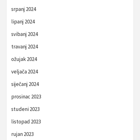
srpanj 2024
lipanj 2024
svibanj 2024
travanj 2024
ožujak 2024
veljača 2024
siječanj 2024
prosinac 2023
studeni 2023
listopad 2023
rujan 2023