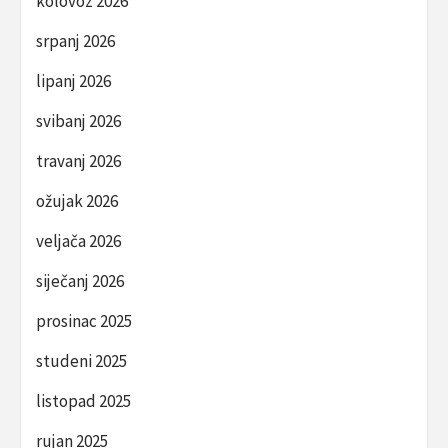
kolovoz 2026
srpanj 2026
lipanj 2026
svibanj 2026
travanj 2026
ožujak 2026
veljača 2026
siječanj 2026
prosinac 2025
studeni 2025
listopad 2025
rujan 2025