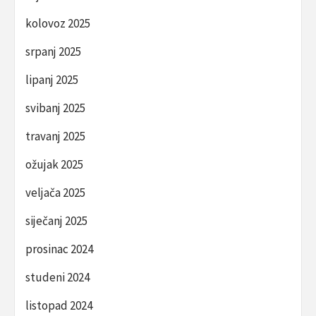
kolovoz 2025
srpanj 2025
lipanj 2025
svibanj 2025
travanj 2025
ožujak 2025
veljača 2025
siječanj 2025
prosinac 2024
studeni 2024
listopad 2024