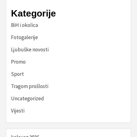
Kategorije
BiH i okolica
Fotogalerije
Ljubuške novosti
Promo
Sport
Tragom prošlosti
Uncategorized
Vijesti