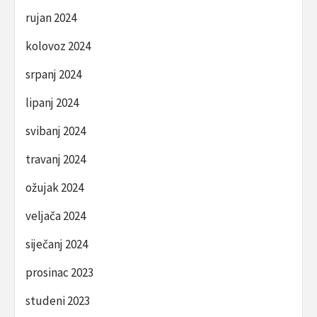
rujan 2024
kolovoz 2024
srpanj 2024
lipanj 2024
svibanj 2024
travanj 2024
ožujak 2024
veljača 2024
siječanj 2024
prosinac 2023
studeni 2023