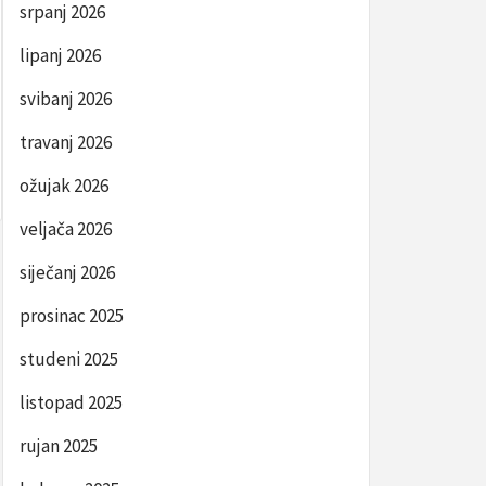
srpanj 2026
lipanj 2026
svibanj 2026
travanj 2026
ožujak 2026
veljača 2026
siječanj 2026
prosinac 2025
studeni 2025
listopad 2025
rujan 2025