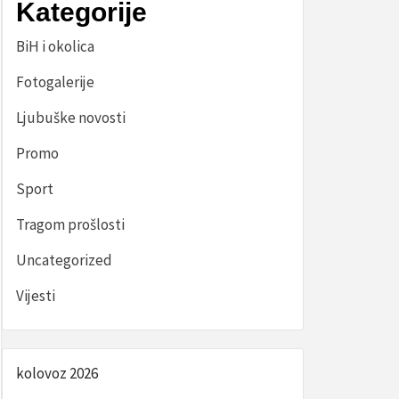
Kategorije
BiH i okolica
Fotogalerije
Ljubuške novosti
Promo
Sport
Tragom prošlosti
Uncategorized
Vijesti
kolovoz 2026