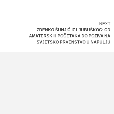
NEXT
ZDENKO ŠUNJIĆ IZ LJUBUŠKOG: OD
AMATERSKIH POČETAKA DO POZIVA NA
SVJETSKO PRVENSTVO U NAPULJU