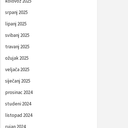
kolovoz 2025
srpanj 2025
lipanj 2025
svibanj 2025
travanj 2025
ožujak 2025
veljača 2025
siječanj 2025
prosinac 2024
studeni 2024
listopad 2024
rujan 2024