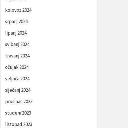
kolovoz 2024
srpanj 2024
lipanj 2024
svibanj 2024
travanj 2024
ožujak 2024
veljača 2024
siječanj 2024
prosinac 2023
studeni 2023
listopad 2023