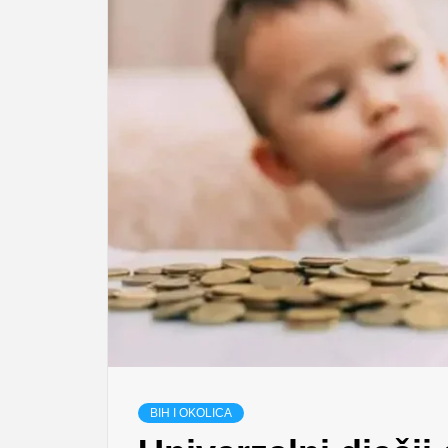
BIH I OKOLICA