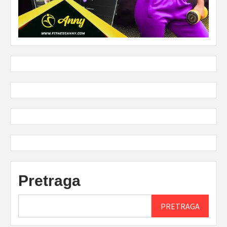
Pretraga
PRETRAGA