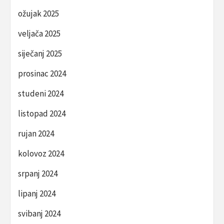
ožujak 2025
veljača 2025
siječanj 2025
prosinac 2024
studeni 2024
listopad 2024
rujan 2024
kolovoz 2024
srpanj 2024
lipanj 2024
svibanj 2024