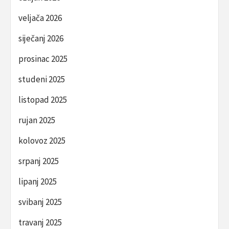
veljača 2026
siječanj 2026
prosinac 2025
studeni 2025
listopad 2025
rujan 2025
kolovoz 2025
srpanj 2025
lipanj 2025
svibanj 2025
travanj 2025