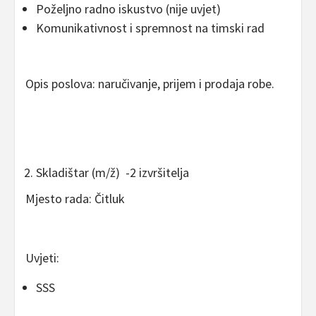
Poželjno radno iskustvo (nije uvjet)
Komunikativnost i spremnost na timski rad
Opis poslova: naručivanje, prijem i prodaja robe.
Skladištar (m/ž) -2 izvršitelja
Mjesto rada: Čitluk
Uvjeti:
SSS