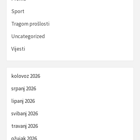
Sport
Tragom prošlosti
Uncategorized
Vijesti
kolovoz 2026
srpanj 2026
lipanj 2026
svibanj 2026
travanj 2026
ožujak 2026