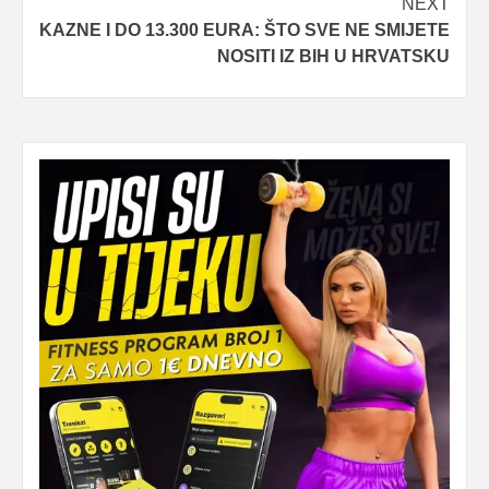
NEXT
KAZNE I DO 13.300 EURA: ŠTO SVE NE SMIJETE
NOSITI IZ BIH U HRVATSKU