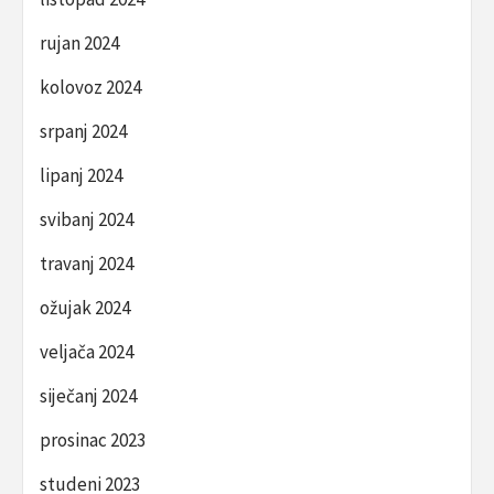
rujan 2024
kolovoz 2024
srpanj 2024
lipanj 2024
svibanj 2024
travanj 2024
ožujak 2024
veljača 2024
siječanj 2024
prosinac 2023
studeni 2023