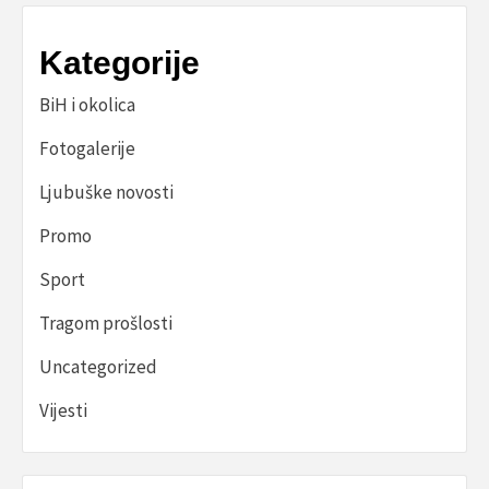
Kategorije
BiH i okolica
Fotogalerije
Ljubuške novosti
Promo
Sport
Tragom prošlosti
Uncategorized
Vijesti