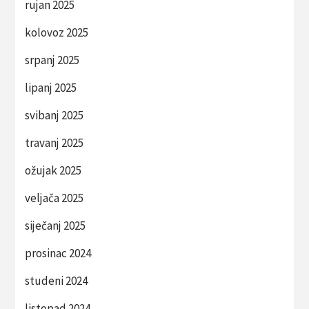
rujan 2025
kolovoz 2025
srpanj 2025
lipanj 2025
svibanj 2025
travanj 2025
ožujak 2025
veljača 2025
siječanj 2025
prosinac 2024
studeni 2024
listopad 2024