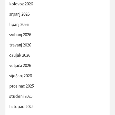
kolovoz 2026
srpanj 2026
lipanj 2026
svibanj 2026
travanj 2026
ožujak 2026
veljača 2026
siječanj 2026
prosinac 2025
studeni 2025
listopad 2025