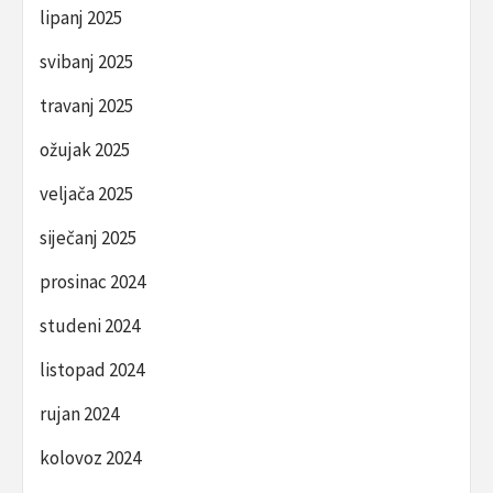
lipanj 2025
svibanj 2025
travanj 2025
ožujak 2025
veljača 2025
siječanj 2025
prosinac 2024
studeni 2024
listopad 2024
rujan 2024
kolovoz 2024