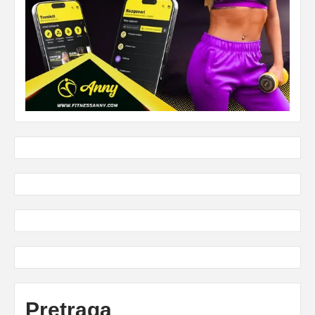
Pretraga