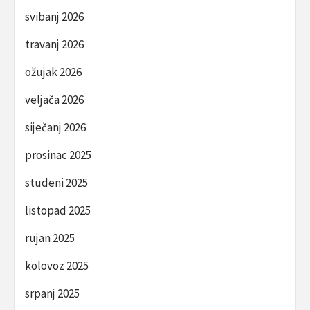
svibanj 2026
travanj 2026
ožujak 2026
veljača 2026
siječanj 2026
prosinac 2025
studeni 2025
listopad 2025
rujan 2025
kolovoz 2025
srpanj 2025