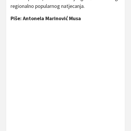
regionalno popularnog natjecanja.
Piše: Antonela Marinović Musa