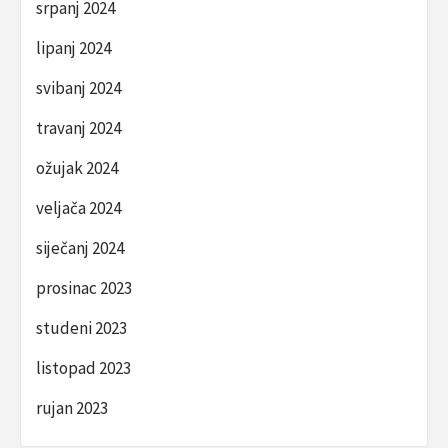
srpanj 2024
lipanj 2024
svibanj 2024
travanj 2024
ožujak 2024
veljača 2024
siječanj 2024
prosinac 2023
studeni 2023
listopad 2023
rujan 2023