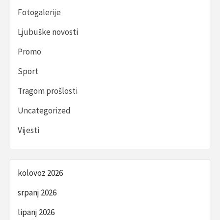
Fotogalerije
Ljubuške novosti
Promo
Sport
Tragom prošlosti
Uncategorized
Vijesti
kolovoz 2026
srpanj 2026
lipanj 2026