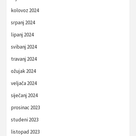
kolovoz 2024
srpanj 2024
lipanj 2024
svibanj 2024
travanj 2024
ožujak 2024
veljača 2024
siječanj 2024
prosinac 2023
studeni 2023
listopad 2023