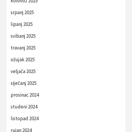
kolovoz 2025
srpanj 2025
lipanj 2025
svibanj 2025
travanj 2025
ožujak 2025
veljača 2025
siječanj 2025
prosinac 2024
studeni 2024
listopad 2024
rujan 2024