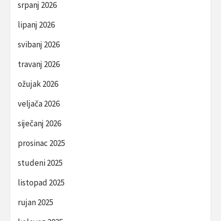
srpanj 2026
lipanj 2026
svibanj 2026
travanj 2026
ožujak 2026
veljača 2026
siječanj 2026
prosinac 2025
studeni 2025
listopad 2025
rujan 2025