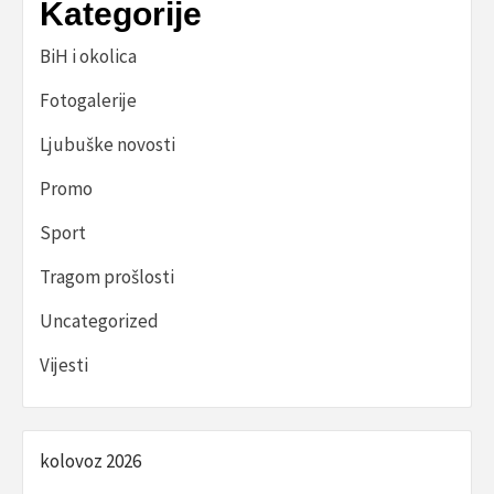
Kategorije
BiH i okolica
Fotogalerije
Ljubuške novosti
Promo
Sport
Tragom prošlosti
Uncategorized
Vijesti
kolovoz 2026