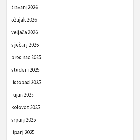
travanj 2026
ožujak 2026
veljača 2026
siječanj 2026
prosinac 2025
studeni 2025
listopad 2025
rujan 2025
kolovoz 2025
srpanj 2025
lipanj 2025