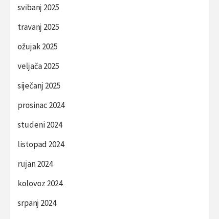
svibanj 2025
travanj 2025
ožujak 2025
veljača 2025
siječanj 2025
prosinac 2024
studeni 2024
listopad 2024
rujan 2024
kolovoz 2024
srpanj 2024