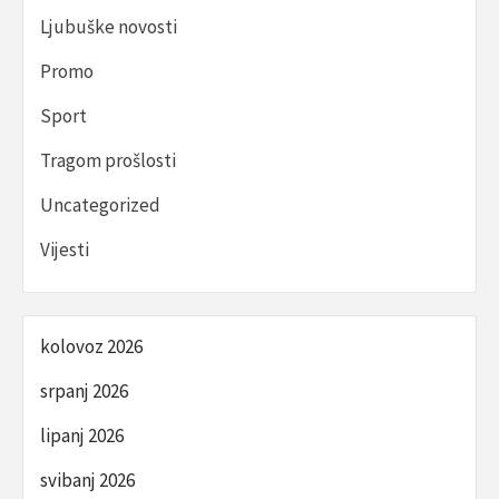
Ljubuške novosti
Promo
Sport
Tragom prošlosti
Uncategorized
Vijesti
kolovoz 2026
srpanj 2026
lipanj 2026
svibanj 2026