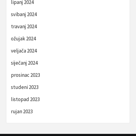
lipanj 2024
svibanj 2024
travanj 2024
ožujak 2024
veljača 2024
siječanj 2024
prosinac 2023
studeni 2023
listopad 2023
rujan 2023