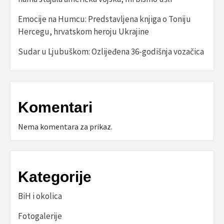
Emocije na Humcu: Predstavljena knjiga o Toniju
Hercegu, hrvatskom heroju Ukrajine
Sudar u Ljubuškom: Ozlijeđena 36-godišnja vozačica
Komentari
Nema komentara za prikaz.
Kategorije
BiH i okolica
Fotogalerije