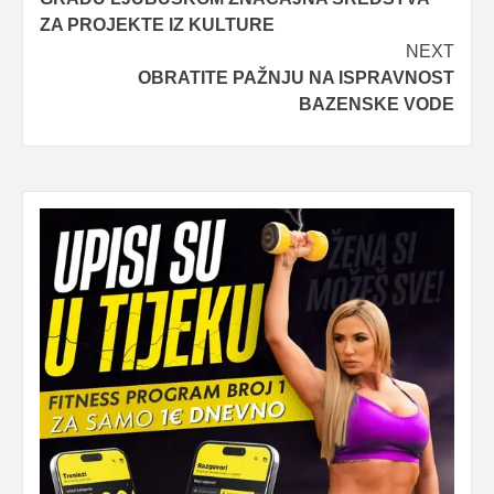
navigation
ZA PROJEKTE IZ KULTURE
NEXT
OBRATITE PAŽNJU NA ISPRAVNOST
BAZENSKE VODE