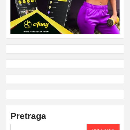
Pretraga