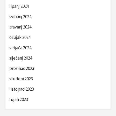
lipanj 2024
svibanj 2024
travanj 2024
ožujak 2024
veljača 2024
siječanj 2024
prosinac 2023
studeni 2023
listopad 2023
rujan 2023