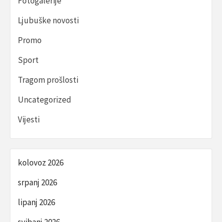
Fotogalerije
Ljubuške novosti
Promo
Sport
Tragom prošlosti
Uncategorized
Vijesti
kolovoz 2026
srpanj 2026
lipanj 2026