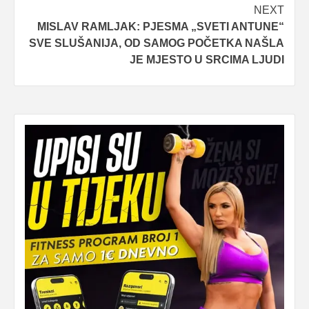
NEXT
MISLAV RAMLJAK: PJESMA „SVETI ANTUNE“
SVE SLUŠANIJA, OD SAMOG POČETKA NAŠLA
JE MJESTO U SRCIMA LJUDI