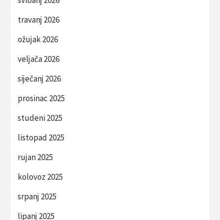
svibanj 2026
travanj 2026
ožujak 2026
veljača 2026
siječanj 2026
prosinac 2025
studeni 2025
listopad 2025
rujan 2025
kolovoz 2025
srpanj 2025
lipanj 2025