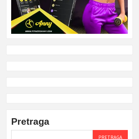
Pretraga
PRETRAGA