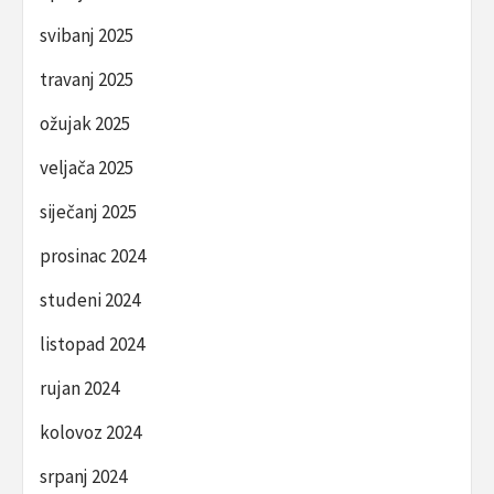
svibanj 2025
travanj 2025
ožujak 2025
veljača 2025
siječanj 2025
prosinac 2024
studeni 2024
listopad 2024
rujan 2024
kolovoz 2024
srpanj 2024