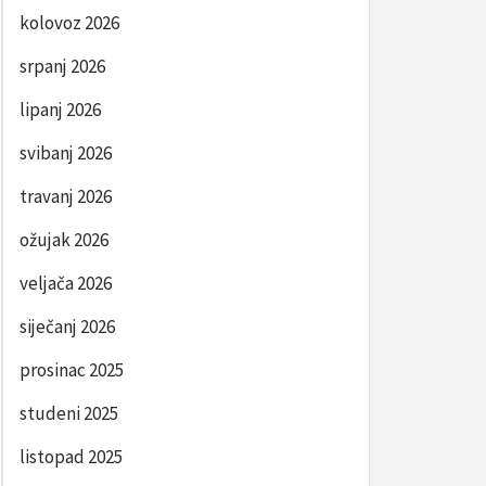
kolovoz 2026
srpanj 2026
lipanj 2026
svibanj 2026
travanj 2026
ožujak 2026
veljača 2026
siječanj 2026
prosinac 2025
studeni 2025
listopad 2025