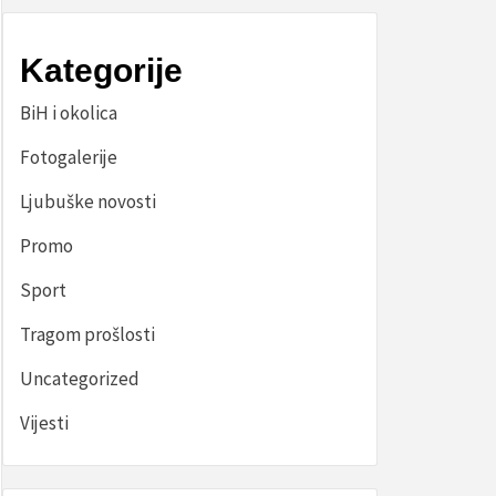
Kategorije
BiH i okolica
Fotogalerije
Ljubuške novosti
Promo
Sport
Tragom prošlosti
Uncategorized
Vijesti