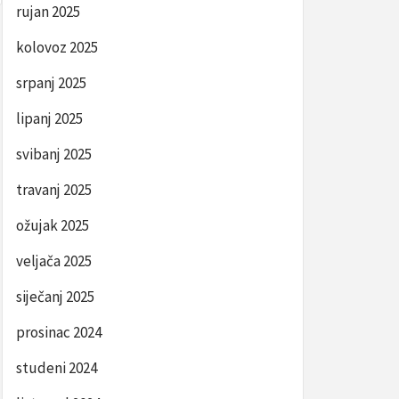
rujan 2025
kolovoz 2025
srpanj 2025
lipanj 2025
svibanj 2025
travanj 2025
ožujak 2025
veljača 2025
siječanj 2025
prosinac 2024
studeni 2024