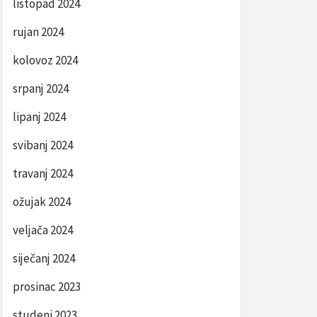
listopad 2024
rujan 2024
kolovoz 2024
srpanj 2024
lipanj 2024
svibanj 2024
travanj 2024
ožujak 2024
veljača 2024
siječanj 2024
prosinac 2023
studeni 2023