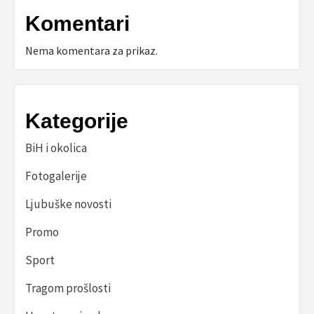
Komentari
Nema komentara za prikaz.
Kategorije
BiH i okolica
Fotogalerije
Ljubuške novosti
Promo
Sport
Tragom prošlosti