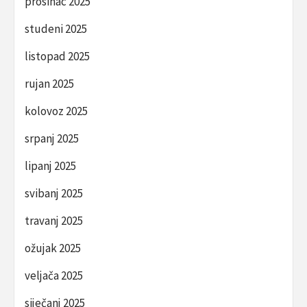
prosinac 2025
studeni 2025
listopad 2025
rujan 2025
kolovoz 2025
srpanj 2025
lipanj 2025
svibanj 2025
travanj 2025
ožujak 2025
veljača 2025
siječanj 2025