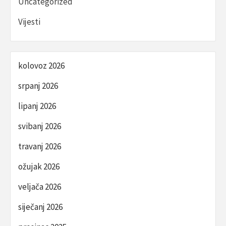
Uncategorized
Vijesti
kolovoz 2026
srpanj 2026
lipanj 2026
svibanj 2026
travanj 2026
ožujak 2026
veljača 2026
siječanj 2026