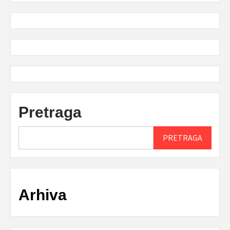
Pretraga
PRETRAGA
Arhiva