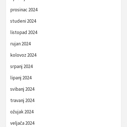
prosinac 2024
studeni 2024
listopad 2024
rujan 2024
kolovoz 2024
srpanj 2024
lipanj 2024
svibanj 2024
travanj 2024
ožujak 2024
veljača 2024