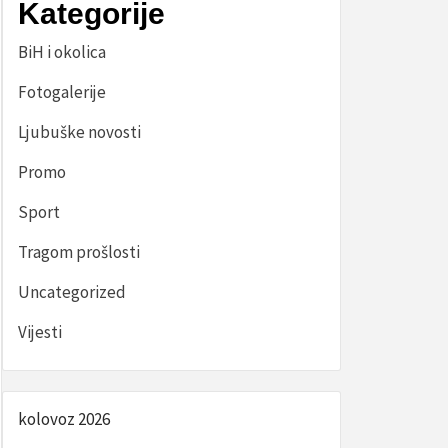
Kategorije
BiH i okolica
Fotogalerije
Ljubuške novosti
Promo
Sport
Tragom prošlosti
Uncategorized
Vijesti
kolovoz 2026