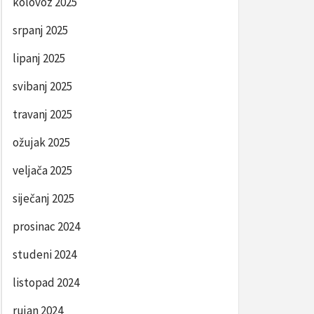
kolovoz 2025
srpanj 2025
lipanj 2025
svibanj 2025
travanj 2025
ožujak 2025
veljača 2025
siječanj 2025
prosinac 2024
studeni 2024
listopad 2024
rujan 2024