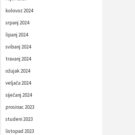
kolovoz 2024
srpanj 2024
lipanj 2024
svibanj 2024
travanj 2024
ožujak 2024
veljača 2024
siječanj 2024
prosinac 2023
studeni 2023
listopad 2023