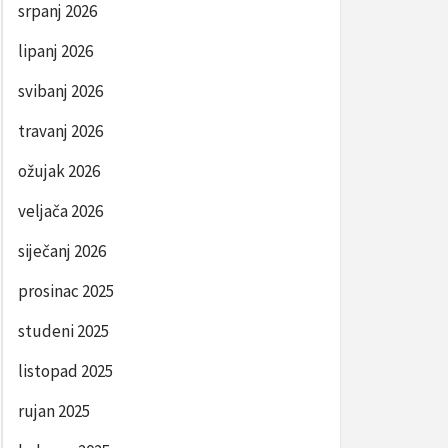
srpanj 2026
lipanj 2026
svibanj 2026
travanj 2026
ožujak 2026
veljača 2026
siječanj 2026
prosinac 2025
studeni 2025
listopad 2025
rujan 2025