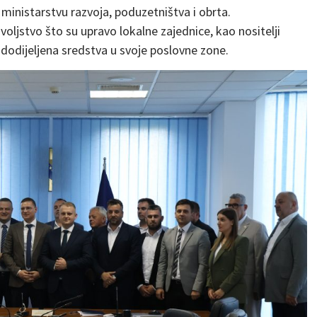
ministarstvu razvoja, poduzetništva i obrta.
voljstvo što su upravo lokalne zajednice, kao nositelji
e dodijeljena sredstva u svoje poslovne zone.