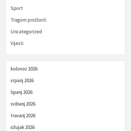
Sport
Tragom prošlosti
Uncategorized
Vijesti
kolovoz 2026
srpanj 2026
lipanj 2026
svibanj 2026
travanj 2026
ožujak 2026