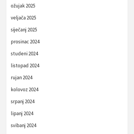
ožujak 2025
veljača 2025
siječanj 2025
prosinac 2024
studeni 2024
listopad 2024
rujan 2024
kolovoz 2024
srpanj 2024
lipanj 2024
svibanj 2024