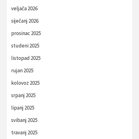
veljača 2026
siječanj 2026
prosinac 2025
studeni 2025
listopad 2025
rujan 2025
kolovoz 2025
srpanj 2025
lipanj 2025
svibanj 2025
travanj 2025