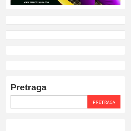
Pretraga
PRETRAGA