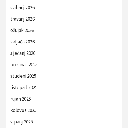
svibanj 2026
travanj 2026
ožujak 2026
veljača 2026
siječanj 2026
prosinac 2025
studeni 2025
listopad 2025
rujan 2025
kolovoz 2025
srpanj 2025