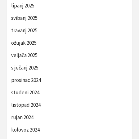
lipanj 2025
svibanj 2025
travanj 2025
ožujak 2025
veljača 2025
siječanj 2025
prosinac 2024
studeni 2024
listopad 2024
rujan 2024
kolovoz 2024