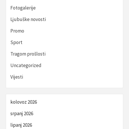
Fotogalerije
Ljubuške novosti
Promo
Sport
Tragom prošlosti
Uncategorized
Vijesti
kolovoz 2026
srpanj 2026
lipanj 2026