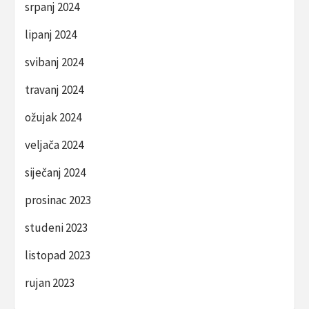
srpanj 2024
lipanj 2024
svibanj 2024
travanj 2024
ožujak 2024
veljača 2024
siječanj 2024
prosinac 2023
studeni 2023
listopad 2023
rujan 2023