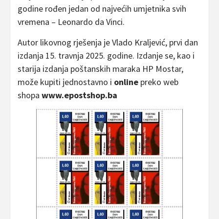
godine rođen jedan od najvećih umjetnika svih
vremena – Leonardo da Vinci.
Autor likovnog rješenja je Vlado Kraljević, prvi dan
izdanja 15. travnja 2025. godine. Izdanje se, kao i
starija izdanja poštanskih maraka HP Mostar,
može kupiti jednostavno i
online
preko web
shopa
www.epostshop.ba