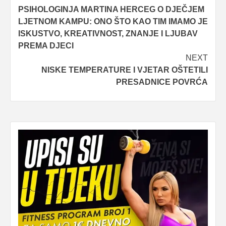
PSIHOLOGINJA MARTINA HERCEG O DJEČJEM
navigation
LJETNOM KAMPU: ONO ŠTO KAO TIM IMAMO JE
ISKUSTVO, KREATIVNOST, ZNANJE I LJUBAV
PREMA DJECI
NEXT
NISKE TEMPERATURE I VJETAR OŠTETILI
PRESADNICE POVRĆA