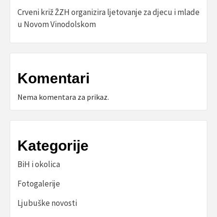
Crveni križ ŽZH organizira ljetovanje za djecu i mlade
u Novom Vinodolskom
Komentari
Nema komentara za prikaz.
Kategorije
BiH i okolica
Fotogalerije
Ljubuške novosti