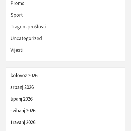
Promo
Sport
Tragom prošlosti
Uncategorized
Vijesti
kolovoz 2026
srpanj 2026
lipanj 2026
svibanj 2026
travanj 2026