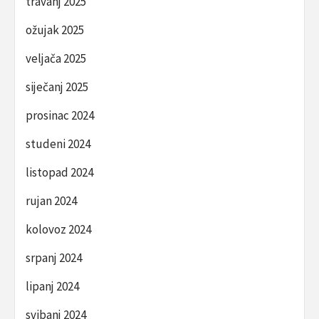
travanj 2025
ožujak 2025
veljača 2025
siječanj 2025
prosinac 2024
studeni 2024
listopad 2024
rujan 2024
kolovoz 2024
srpanj 2024
lipanj 2024
svibanj 2024