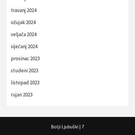
travanj 2024
ožujak 2024
veljača 2024
siječanj 2024
prosinac 2023
studeni 2023
listopad 2023
rujan 2023
Bolji Ljubuški
|
7