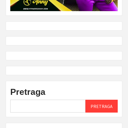
Pretraga
PRETRAGA