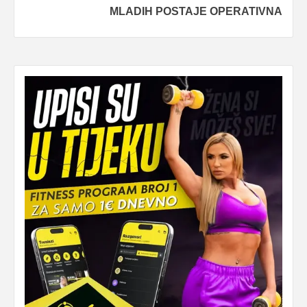
MLADIH POSTAJE OPERATIVNA