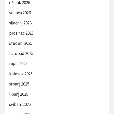
ožujak 2026
veljača 2026
siječanj 2026
prosinac 2025
studeni 2025
listopad 2025
rujan 2025
kolovoz 2025
srpanj 2025
lipanj 2025
svibanj 2025