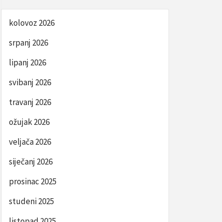
kolovoz 2026
srpanj 2026
lipanj 2026
svibanj 2026
travanj 2026
ožujak 2026
veljača 2026
siječanj 2026
prosinac 2025
studeni 2025
listopad 2025