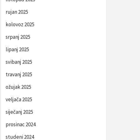
rujan 2025
kolovoz 2025
srpanj 2025
lipanj 2025
svibanj 2025
travanj 2025
ožujak 2025
veljača 2025
siječanj 2025
prosinac 2024
studeni 2024