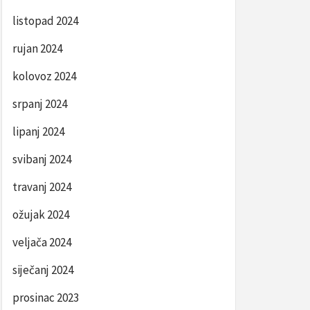
listopad 2024
rujan 2024
kolovoz 2024
srpanj 2024
lipanj 2024
svibanj 2024
travanj 2024
ožujak 2024
veljača 2024
siječanj 2024
prosinac 2023