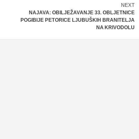
NEXT
NAJAVA: OBILJEŽAVANJE 33. OBLJETNICE
POGIBIJE PETORICE LJUBUŠKIH BRANITELJA
NA KRIVODOLU