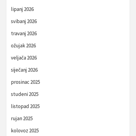
lipanj 2026
svibanj 2026
travanj 2026
ožujak 2026
veljača 2026
siječanj 2026
prosinac 2025
studeni 2025
listopad 2025
rujan 2025
kolovoz 2025