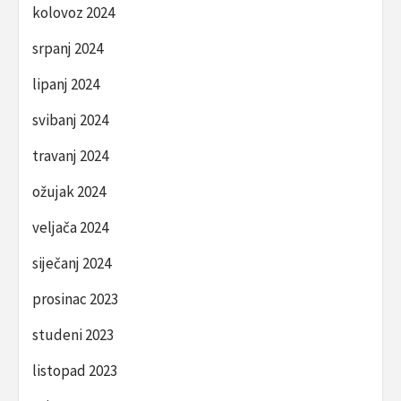
kolovoz 2024
srpanj 2024
lipanj 2024
svibanj 2024
travanj 2024
ožujak 2024
veljača 2024
siječanj 2024
prosinac 2023
studeni 2023
listopad 2023