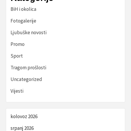
BiH i okolica
Fotogalerije
Ljubuške novosti
Promo
Sport
Tragom prošlosti
Uncategorized
Vijesti
kolovoz 2026
srpanj 2026