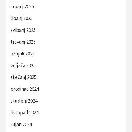
srpanj 2025
lipanj 2025
svibanj 2025
travanj 2025
ožujak 2025
veljača 2025
siječanj 2025
prosinac 2024
studeni 2024
listopad 2024
rujan 2024