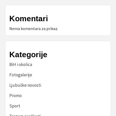
Komentari
Nema komentara za prikaz.
Kategorije
BiH i okolica
Fotogalerije
Ljubuške novosti
Promo
Sport