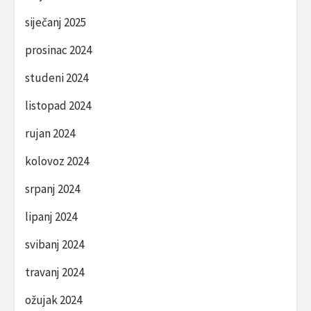
siječanj 2025
prosinac 2024
studeni 2024
listopad 2024
rujan 2024
kolovoz 2024
srpanj 2024
lipanj 2024
svibanj 2024
travanj 2024
ožujak 2024