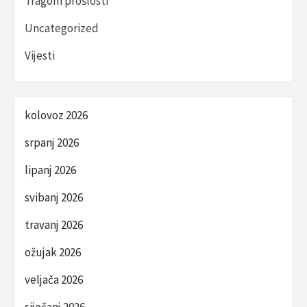
Tragom prošlosti
Uncategorized
Vijesti
kolovoz 2026
srpanj 2026
lipanj 2026
svibanj 2026
travanj 2026
ožujak 2026
veljača 2026