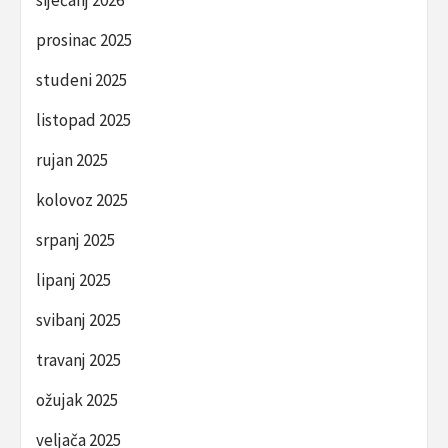
siječanj 2026
prosinac 2025
studeni 2025
listopad 2025
rujan 2025
kolovoz 2025
srpanj 2025
lipanj 2025
svibanj 2025
travanj 2025
ožujak 2025
veljača 2025