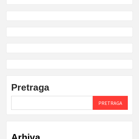
Pretraga
PRETRAGA
Arhiva