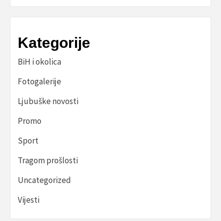
Kategorije
BiH i okolica
Fotogalerije
Ljubuške novosti
Promo
Sport
Tragom prošlosti
Uncategorized
Vijesti