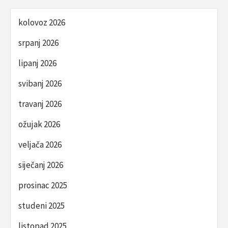
kolovoz 2026
srpanj 2026
lipanj 2026
svibanj 2026
travanj 2026
ožujak 2026
veljača 2026
siječanj 2026
prosinac 2025
studeni 2025
listopad 2025