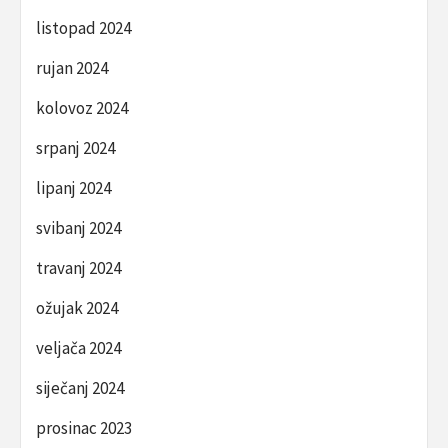
listopad 2024
rujan 2024
kolovoz 2024
srpanj 2024
lipanj 2024
svibanj 2024
travanj 2024
ožujak 2024
veljača 2024
siječanj 2024
prosinac 2023