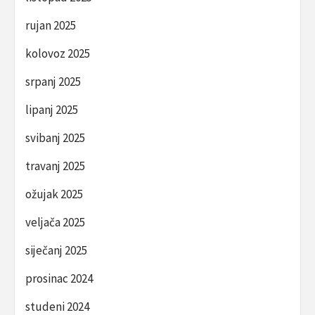
rujan 2025
kolovoz 2025
srpanj 2025
lipanj 2025
svibanj 2025
travanj 2025
ožujak 2025
veljača 2025
siječanj 2025
prosinac 2024
studeni 2024