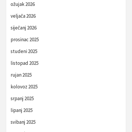
ožujak 2026
veljača 2026
siječanj 2026
prosinac 2025
studeni 2025
listopad 2025
rujan 2025
kolovoz 2025
srpanj 2025
lipanj 2025
svibanj 2025