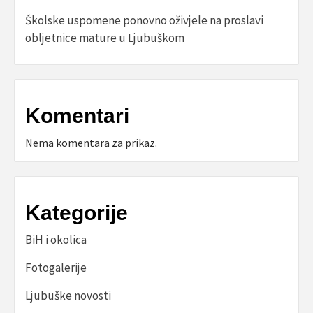
Školske uspomene ponovno oživjele na proslavi
obljetnice mature u Ljubuškom
Komentari
Nema komentara za prikaz.
Kategorije
BiH i okolica
Fotogalerije
Ljubuške novosti