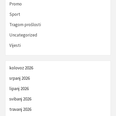
Promo
Sport
Tragom prošlosti
Uncategorized
Vijesti
kolovoz 2026
srpanj 2026
lipanj 2026
svibanj 2026
travanj 2026