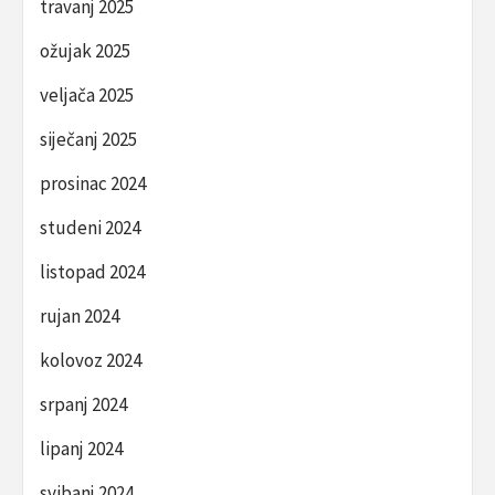
travanj 2025
ožujak 2025
veljača 2025
siječanj 2025
prosinac 2024
studeni 2024
listopad 2024
rujan 2024
kolovoz 2024
srpanj 2024
lipanj 2024
svibanj 2024