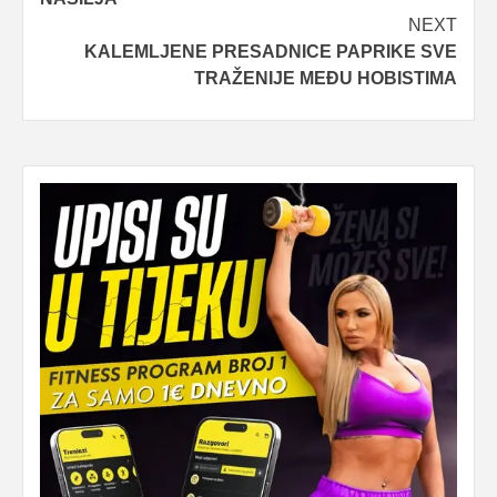
NEXT
KALEMLJENE PRESADNICE PAPRIKE SVE
TRAŽENIJE MEĐU HOBISTIMA