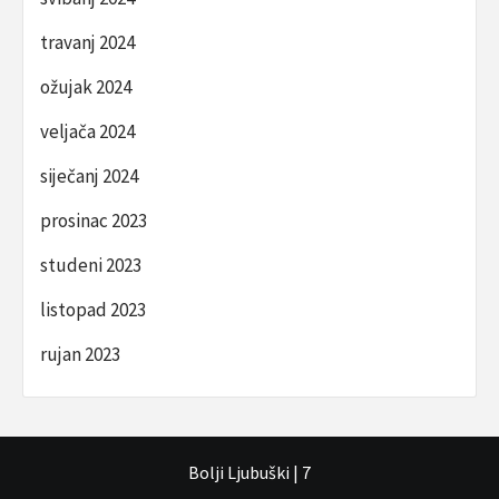
travanj 2024
ožujak 2024
veljača 2024
siječanj 2024
prosinac 2023
studeni 2023
listopad 2023
rujan 2023
Bolji Ljubuški
|
7