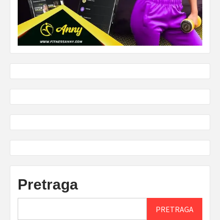
Pretraga
PRETRAGA