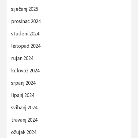
siječanj 2025
prosinac 2024
studeni 2024
listopad 2024
rujan 2024
kolovoz 2024
srpanj 2024
lipanj 2024
svibanj 2024
travanj 2024
ožujak 2024