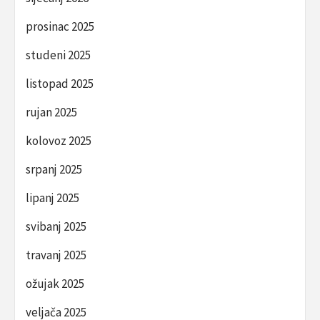
prosinac 2025
studeni 2025
listopad 2025
rujan 2025
kolovoz 2025
srpanj 2025
lipanj 2025
svibanj 2025
travanj 2025
ožujak 2025
veljača 2025