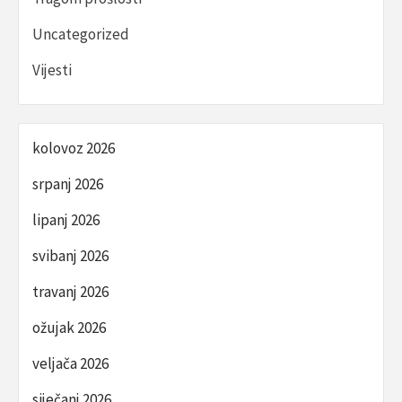
Uncategorized
Vijesti
kolovoz 2026
srpanj 2026
lipanj 2026
svibanj 2026
travanj 2026
ožujak 2026
veljača 2026
siječanj 2026