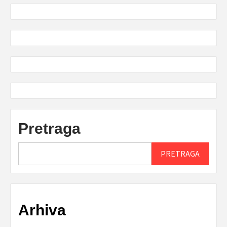
Pretraga
PRETRAGA
Arhiva