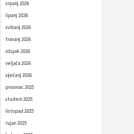
srpanj 2026
lipanj 2026
svibanj 2026
travanj 2026
ožujak 2026
veljača 2026
siječanj 2026
prosinac 2025
studeni 2025
listopad 2025
rujan 2025