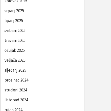
kolovoz 2025
srpanj 2025
lipanj 2025
svibanj 2025
travanj 2025
ožujak 2025
veljača 2025
siječanj 2025
prosinac 2024
studeni 2024
listopad 2024
rujan 2024