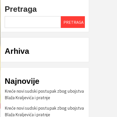
Pretraga
PRETRAGA
Arhiva
Najnovije
Kreće novi sudski postupak zbog ubojstva
Blaža Kraljevića i pratnje
Kreće novi sudski postupak zbog ubojstva
Blaža Kraljevića i pratnje