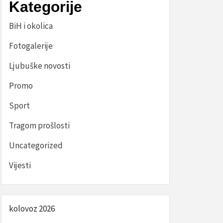
Kategorije
BiH i okolica
Fotogalerije
Ljubuške novosti
Promo
Sport
Tragom prošlosti
Uncategorized
Vijesti
kolovoz 2026