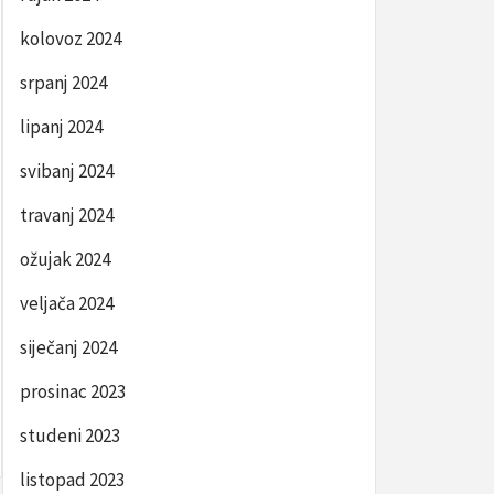
kolovoz 2024
srpanj 2024
lipanj 2024
svibanj 2024
travanj 2024
ožujak 2024
veljača 2024
siječanj 2024
prosinac 2023
studeni 2023
listopad 2023