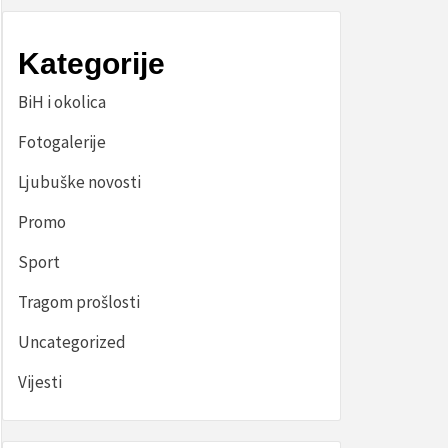
Kategorije
BiH i okolica
Fotogalerije
Ljubuške novosti
Promo
Sport
Tragom prošlosti
Uncategorized
Vijesti