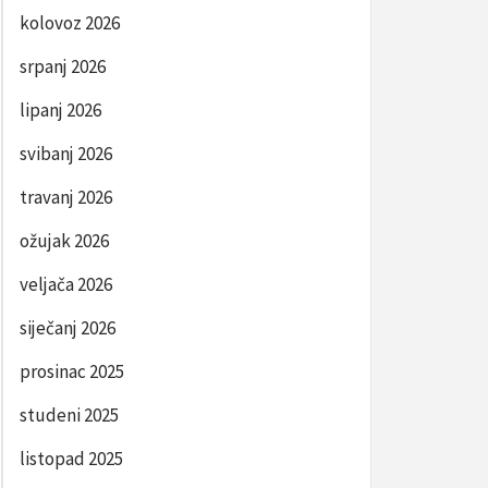
kolovoz 2026
srpanj 2026
lipanj 2026
svibanj 2026
travanj 2026
ožujak 2026
veljača 2026
siječanj 2026
prosinac 2025
studeni 2025
listopad 2025