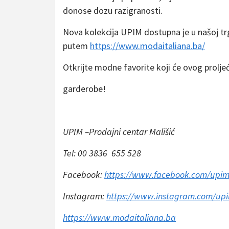
donose dozu razigranosti.
Nova kolekcija UPIM dostupna je u našoj tr
putem
https://www.modaitaliana.ba/
Otkrijte modne favorite koji će ovog proljeć
garderobe!
UPIM –Prodajni centar Mališić
Tel: 00 3836 655 528
Facebook:
https://www.facebook.com/upim
Instagram:
https://www.instagram.com/upi
https://www.modaitaliana.ba