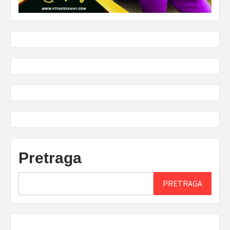
Pretraga
PRETRAGA