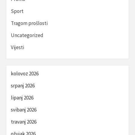
Sport
Tragom prošlosti
Uncategorized
Vijesti
kolovoz 2026
srpanj 2026
lipanj 2026
svibanj 2026
travanj 2026
ožujak 2026