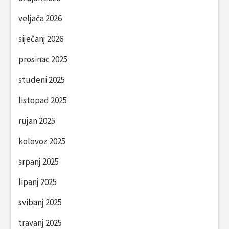
veljača 2026
siječanj 2026
prosinac 2025
studeni 2025
listopad 2025
rujan 2025
kolovoz 2025
srpanj 2025
lipanj 2025
svibanj 2025
travanj 2025