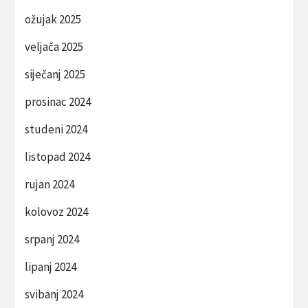
ožujak 2025
veljača 2025
siječanj 2025
prosinac 2024
studeni 2024
listopad 2024
rujan 2024
kolovoz 2024
srpanj 2024
lipanj 2024
svibanj 2024