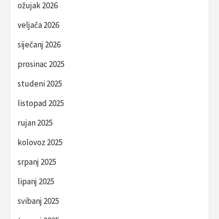
ožujak 2026
veljača 2026
siječanj 2026
prosinac 2025
studeni 2025
listopad 2025
rujan 2025
kolovoz 2025
srpanj 2025
lipanj 2025
svibanj 2025