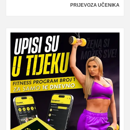
PRIJEVOZA UČENIKA