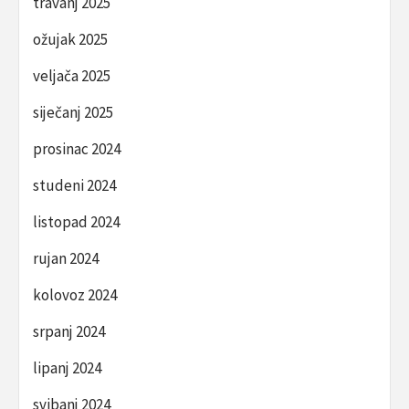
travanj 2025
ožujak 2025
veljača 2025
siječanj 2025
prosinac 2024
studeni 2024
listopad 2024
rujan 2024
kolovoz 2024
srpanj 2024
lipanj 2024
svibanj 2024