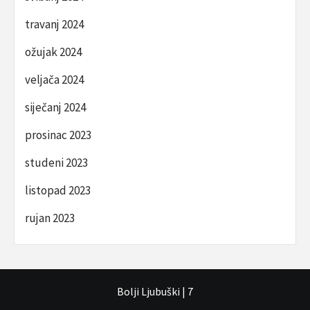
travanj 2024
ožujak 2024
veljača 2024
siječanj 2024
prosinac 2023
studeni 2023
listopad 2023
rujan 2023
Bolji Ljubuški
|
7