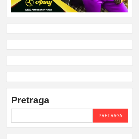
Pretraga
PRETRAGA