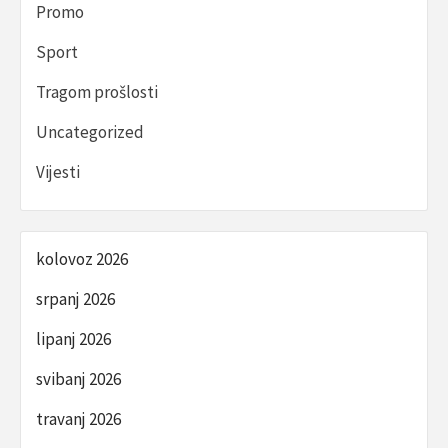
Promo
Sport
Tragom prošlosti
Uncategorized
Vijesti
kolovoz 2026
srpanj 2026
lipanj 2026
svibanj 2026
travanj 2026