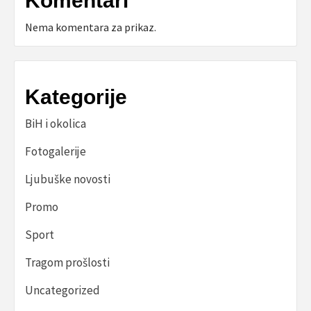
Komentari
Nema komentara za prikaz.
Kategorije
BiH i okolica
Fotogalerije
Ljubuške novosti
Promo
Sport
Tragom prošlosti
Uncategorized