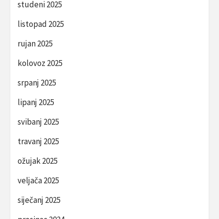
studeni 2025
listopad 2025
rujan 2025
kolovoz 2025
srpanj 2025
lipanj 2025
svibanj 2025
travanj 2025
ožujak 2025
veljača 2025
siječanj 2025