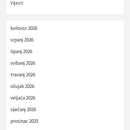
Vijesti
kolovoz 2026
srpanj 2026
lipanj 2026
svibanj 2026
travanj 2026
ožujak 2026
veljača 2026
siječanj 2026
prosinac 2025