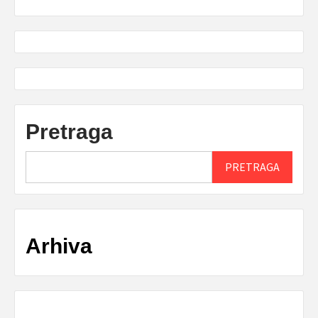
Pretraga
PRETRAGA
Arhiva