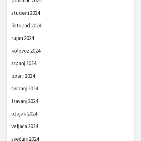
prosinac 2024
studeni 2024
listopad 2024
rujan 2024
kolovoz 2024
srpanj 2024
lipanj 2024
svibanj 2024
travanj 2024
ožujak 2024
veljača 2024
siječanj 2024