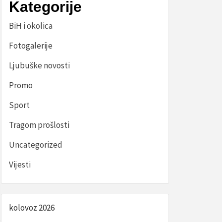
Kategorije
BiH i okolica
Fotogalerije
Ljubuške novosti
Promo
Sport
Tragom prošlosti
Uncategorized
Vijesti
kolovoz 2026