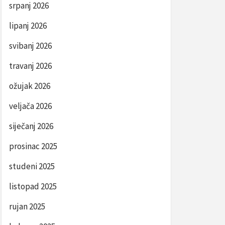
srpanj 2026
lipanj 2026
svibanj 2026
travanj 2026
ožujak 2026
veljača 2026
siječanj 2026
prosinac 2025
studeni 2025
listopad 2025
rujan 2025