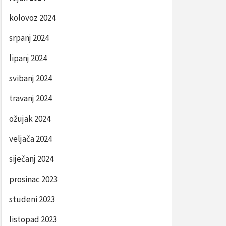
kolovoz 2024
srpanj 2024
lipanj 2024
svibanj 2024
travanj 2024
ožujak 2024
veljača 2024
siječanj 2024
prosinac 2023
studeni 2023
listopad 2023