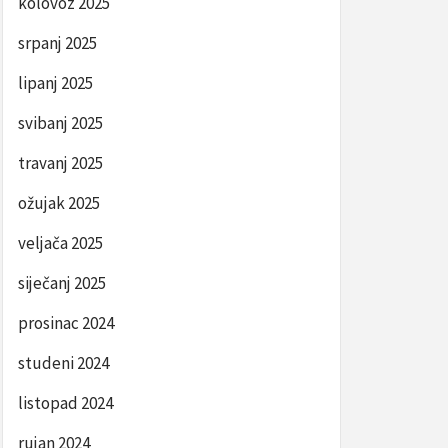
kolovoz 2025
srpanj 2025
lipanj 2025
svibanj 2025
travanj 2025
ožujak 2025
veljača 2025
siječanj 2025
prosinac 2024
studeni 2024
listopad 2024
rujan 2024