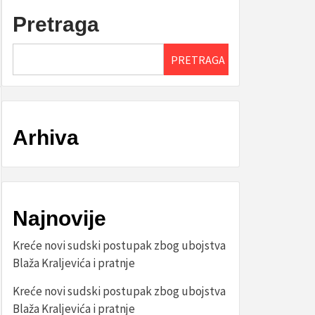
Pretraga
PRETRAGA
Arhiva
Najnovije
Kreće novi sudski postupak zbog ubojstva
Blaža Kraljevića i pratnje
Kreće novi sudski postupak zbog ubojstva
Blaža Kraljevića i pratnje