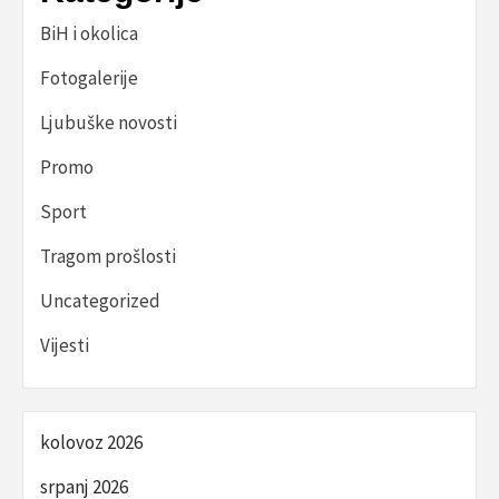
BiH i okolica
Fotogalerije
Ljubuške novosti
Promo
Sport
Tragom prošlosti
Uncategorized
Vijesti
kolovoz 2026
srpanj 2026