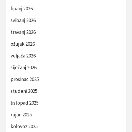
lipanj 2026
svibanj 2026
travanj 2026
ožujak 2026
veljača 2026
siječanj 2026
prosinac 2025
studeni 2025
listopad 2025
rujan 2025
kolovoz 2025