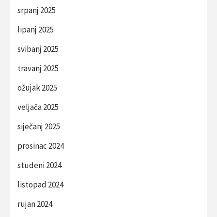
srpanj 2025
lipanj 2025
svibanj 2025
travanj 2025
ožujak 2025
veljača 2025
siječanj 2025
prosinac 2024
studeni 2024
listopad 2024
rujan 2024