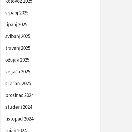
kolovoz 2025
srpanj 2025
lipanj 2025
svibanj 2025
travanj 2025
ožujak 2025
veljača 2025
siječanj 2025
prosinac 2024
studeni 2024
listopad 2024
rujan 2024