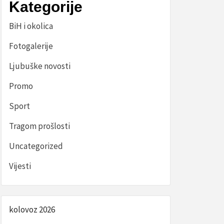
Kategorije
BiH i okolica
Fotogalerije
Ljubuške novosti
Promo
Sport
Tragom prošlosti
Uncategorized
Vijesti
kolovoz 2026