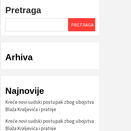
Pretraga
PRETRAGA
Arhiva
Najnovije
Kreće novi sudski postupak zbog ubojstva
Blaža Kraljevića i pratnje
Kreće novi sudski postupak zbog ubojstva
Blaža Kraljevića i pratnje