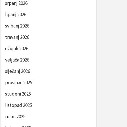
srpanj 2026
lipanj 2026
svibanj 2026
travanj 2026
ožujak 2026
veljača 2026
siječanj 2026
prosinac 2025
studeni 2025
listopad 2025
rujan 2025