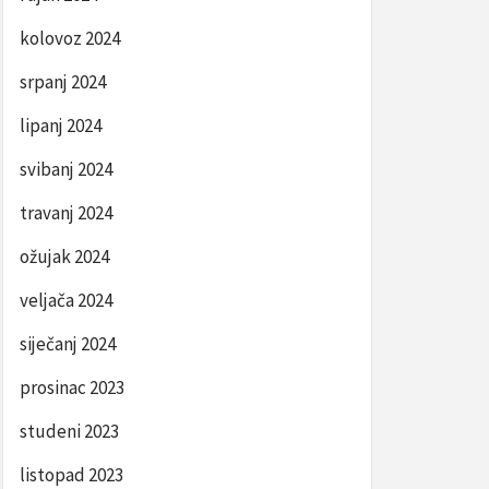
kolovoz 2024
srpanj 2024
lipanj 2024
svibanj 2024
travanj 2024
ožujak 2024
veljača 2024
siječanj 2024
prosinac 2023
studeni 2023
listopad 2023