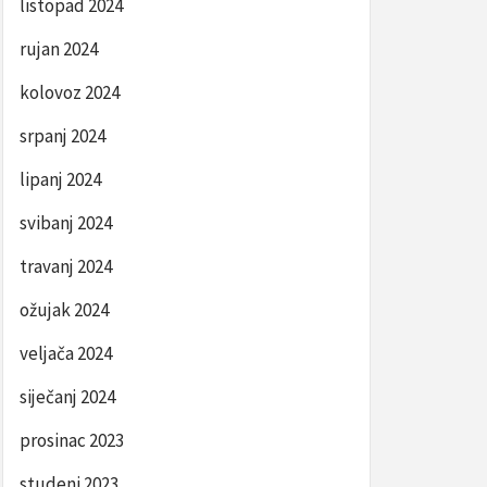
listopad 2024
rujan 2024
kolovoz 2024
srpanj 2024
lipanj 2024
svibanj 2024
travanj 2024
ožujak 2024
veljača 2024
siječanj 2024
prosinac 2023
studeni 2023