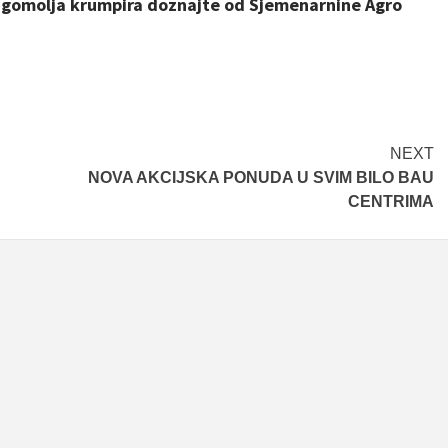
bi gomolja krumpira doznajte od Sjemenarnine Agro
NEXT
NOVA AKCIJSKA PONUDA U SVIM BILO BAU
CENTRIMA