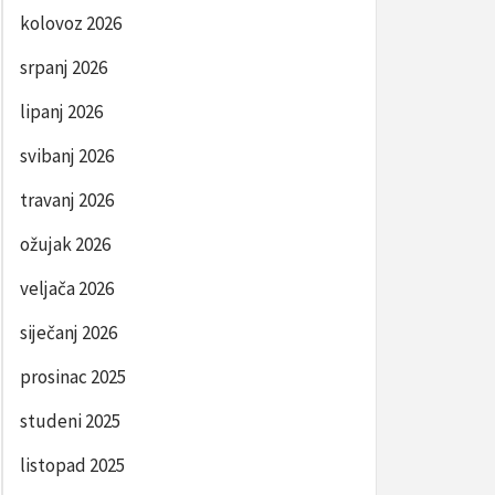
kolovoz 2026
srpanj 2026
lipanj 2026
svibanj 2026
travanj 2026
ožujak 2026
veljača 2026
siječanj 2026
prosinac 2025
studeni 2025
listopad 2025