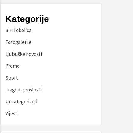
Kategorije
BiH i okolica
Fotogalerije
Ljubuške novosti
Promo
Sport
Tragom prošlosti
Uncategorized
Vijesti