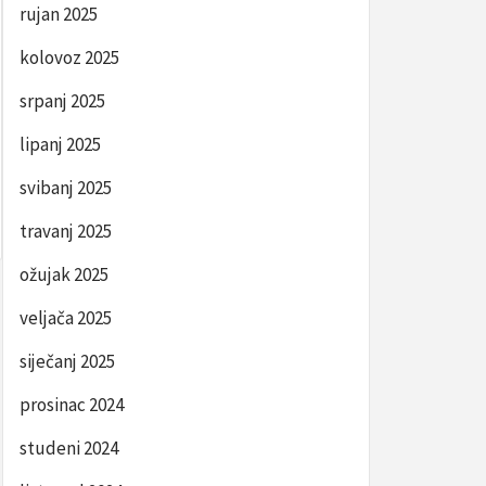
rujan 2025
kolovoz 2025
srpanj 2025
lipanj 2025
svibanj 2025
travanj 2025
ožujak 2025
veljača 2025
siječanj 2025
prosinac 2024
studeni 2024