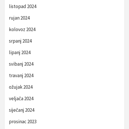
listopad 2024
rujan 2024
kolovoz 2024
srpanj 2024
lipanj 2024
svibanj 2024
travanj 2024
ožujak 2024
veljača 2024
siječanj 2024
prosinac 2023