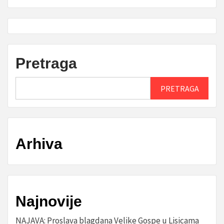
Pretraga
PRETRAGA
Arhiva
Najnovije
NAJAVA: Proslava blagdana Velike Gospe u Lisicama