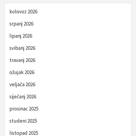
kolovoz 2026
srpanj 2026
lipanj 2026
svibanj 2026
travanj 2026
ožujak 2026
veljača 2026
siječanj 2026
prosinac 2025
studeni 2025
listopad 2025