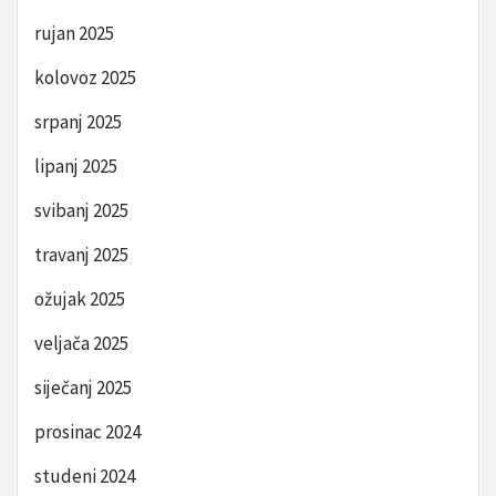
rujan 2025
kolovoz 2025
srpanj 2025
lipanj 2025
svibanj 2025
travanj 2025
ožujak 2025
veljača 2025
siječanj 2025
prosinac 2024
studeni 2024