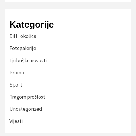
Kategorije
BiH i okolica
Fotogalerije
Ljubuške novosti
Promo
Sport
Tragom prošlosti
Uncategorized
Vijesti