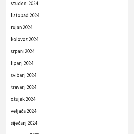
studeni 2024
listopad 2024
rujan 2024
kolovoz 2024
srpanj 2024
lipanj 2024
svibanj 2024
travanj 2024
ožujak 2024
veljača 2024
siječanj 2024