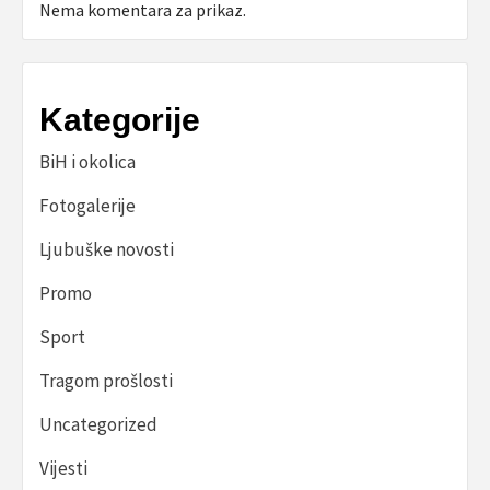
Nema komentara za prikaz.
Kategorije
BiH i okolica
Fotogalerije
Ljubuške novosti
Promo
Sport
Tragom prošlosti
Uncategorized
Vijesti