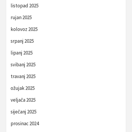
listopad 2025
rujan 2025
kolovoz 2025
srpanj 2025
lipanj 2025
svibanj 2025
travanj 2025
ožujak 2025
veljača 2025
siječanj 2025
prosinac 2024