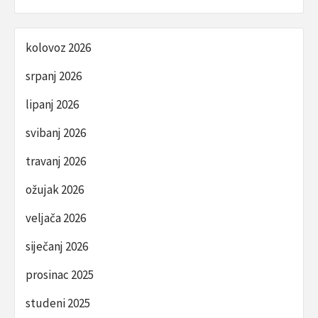
kolovoz 2026
srpanj 2026
lipanj 2026
svibanj 2026
travanj 2026
ožujak 2026
veljača 2026
siječanj 2026
prosinac 2025
studeni 2025