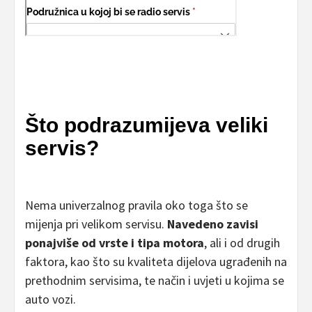
Što podrazumijeva veliki
servis?
Nema univerzalnog pravila oko toga što se
mijenja pri velikom servisu.
Navedeno zavisi
ponajviše od vrste i tipa motora
, ali i od drugih
faktora, kao što su kvaliteta dijelova ugrađenih na
prethodnim servisima, te način i uvjeti u kojima se
auto vozi.