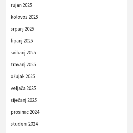
rujan 2025
kolovoz 2025
srpanj 2025
lipanj 2025
svibanj 2025
travanj 2025
ožujak 2025
veljača 2025
siječanj 2025
prosinac 2024
studeni 2024