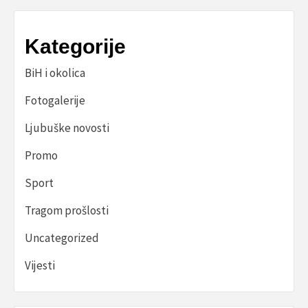
Kategorije
BiH i okolica
Fotogalerije
Ljubuške novosti
Promo
Sport
Tragom prošlosti
Uncategorized
Vijesti