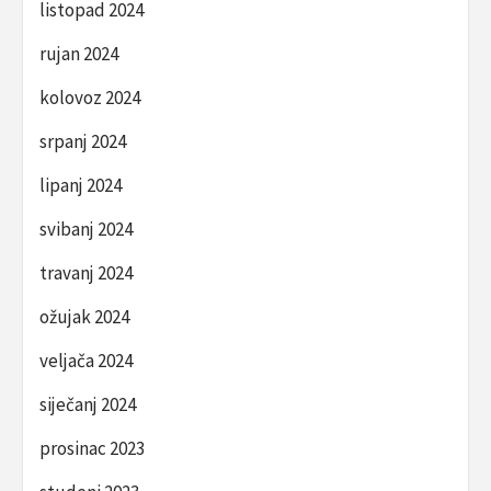
listopad 2024
rujan 2024
kolovoz 2024
srpanj 2024
lipanj 2024
svibanj 2024
travanj 2024
ožujak 2024
veljača 2024
siječanj 2024
prosinac 2023