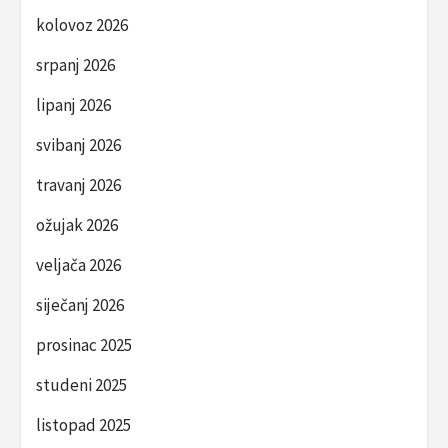
kolovoz 2026
srpanj 2026
lipanj 2026
svibanj 2026
travanj 2026
ožujak 2026
veljača 2026
siječanj 2026
prosinac 2025
studeni 2025
listopad 2025