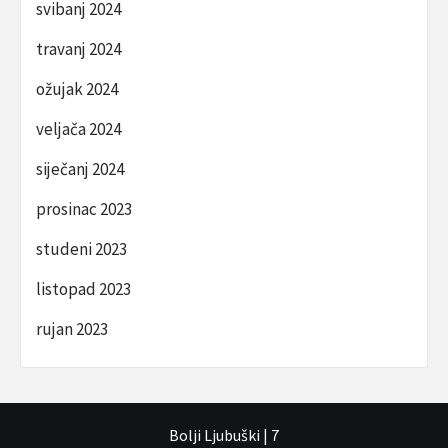
svibanj 2024
travanj 2024
ožujak 2024
veljača 2024
siječanj 2024
prosinac 2023
studeni 2023
listopad 2023
rujan 2023
Bolji Ljubuški
|
7