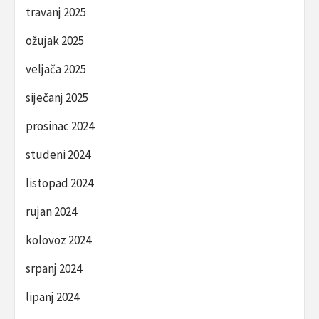
travanj 2025
ožujak 2025
veljača 2025
siječanj 2025
prosinac 2024
studeni 2024
listopad 2024
rujan 2024
kolovoz 2024
srpanj 2024
lipanj 2024