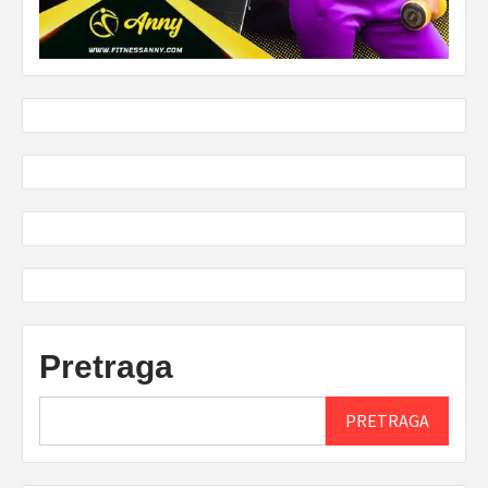
Pretraga
PRETRAGA