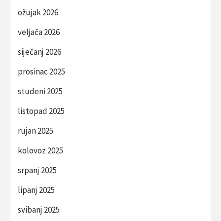
ožujak 2026
veljača 2026
siječanj 2026
prosinac 2025
studeni 2025
listopad 2025
rujan 2025
kolovoz 2025
srpanj 2025
lipanj 2025
svibanj 2025