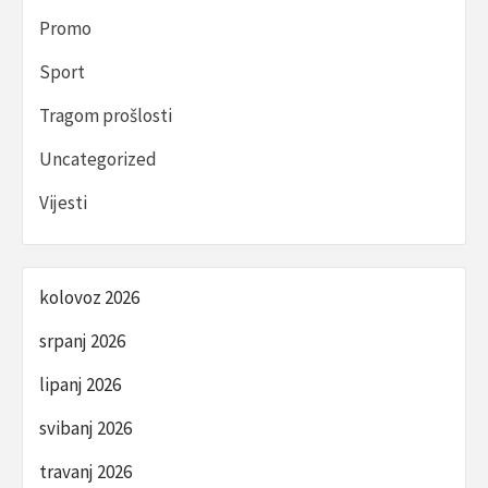
Promo
Sport
Tragom prošlosti
Uncategorized
Vijesti
kolovoz 2026
srpanj 2026
lipanj 2026
svibanj 2026
travanj 2026