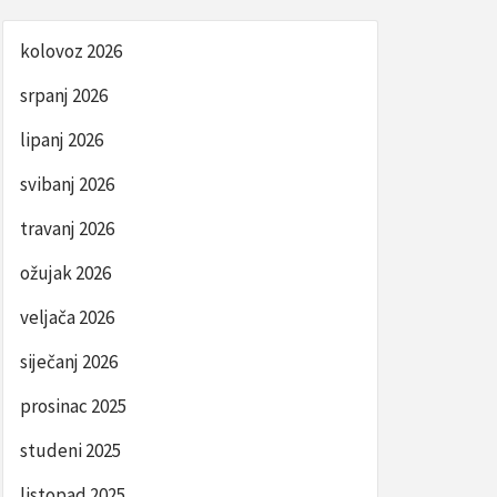
kolovoz 2026
srpanj 2026
lipanj 2026
svibanj 2026
travanj 2026
ožujak 2026
veljača 2026
siječanj 2026
prosinac 2025
studeni 2025
listopad 2025