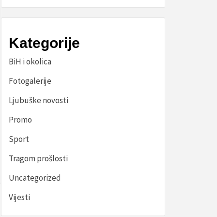
Kategorije
BiH i okolica
Fotogalerije
Ljubuške novosti
Promo
Sport
Tragom prošlosti
Uncategorized
Vijesti