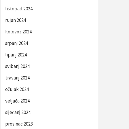
listopad 2024
rujan 2024
kolovoz 2024
srpanj 2024
lipanj 2024
svibanj 2024
travanj 2024
ožujak 2024
veljača 2024
siječanj 2024
prosinac 2023