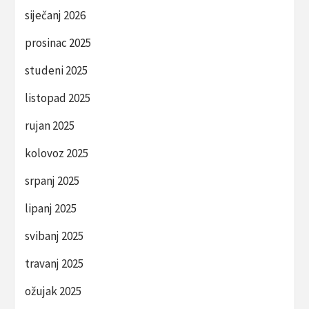
siječanj 2026
prosinac 2025
studeni 2025
listopad 2025
rujan 2025
kolovoz 2025
srpanj 2025
lipanj 2025
svibanj 2025
travanj 2025
ožujak 2025