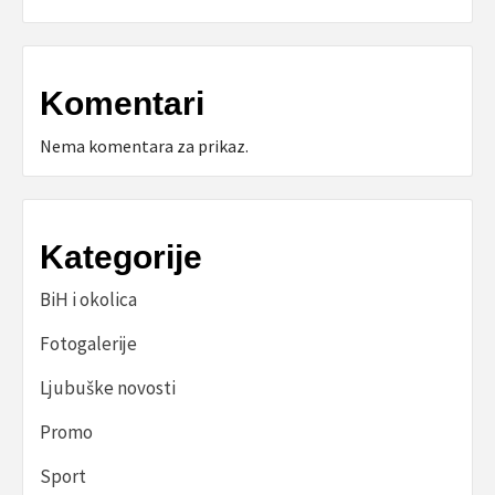
Komentari
Nema komentara za prikaz.
Kategorije
BiH i okolica
Fotogalerije
Ljubuške novosti
Promo
Sport