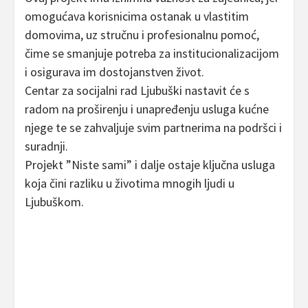
omogućava korisnicima ostanak u vlastitim
domovima, uz stručnu i profesionalnu pomoć,
čime se smanjuje potreba za institucionalizacijom
i osigurava im dostojanstven život.
Centar za socijalni rad Ljubuški nastavit će s
radom na proširenju i unapređenju usluga kućne
njege te se zahvaljuje svim partnerima na podršci i
suradnji.
Projekt ”Niste sami” i dalje ostaje ključna usluga
koja čini razliku u životima mnogih ljudi u
Ljubuškom.