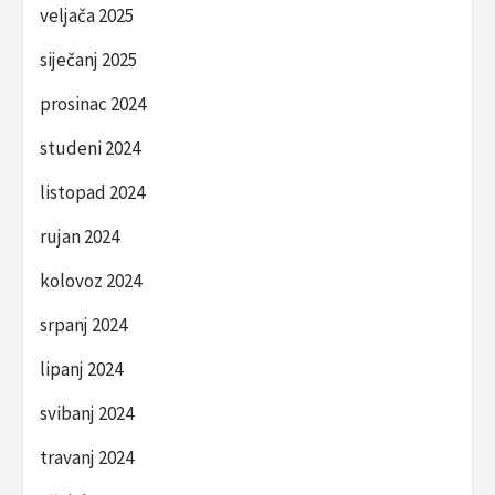
veljača 2025
siječanj 2025
prosinac 2024
studeni 2024
listopad 2024
rujan 2024
kolovoz 2024
srpanj 2024
lipanj 2024
svibanj 2024
travanj 2024