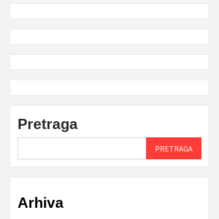
Pretraga
PRETRAGA
Arhiva