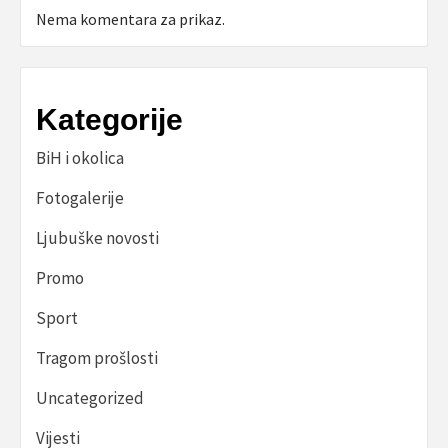
Nema komentara za prikaz.
Kategorije
BiH i okolica
Fotogalerije
Ljubuške novosti
Promo
Sport
Tragom prošlosti
Uncategorized
Vijesti