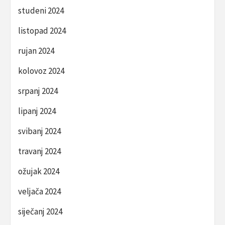
studeni 2024
listopad 2024
rujan 2024
kolovoz 2024
srpanj 2024
lipanj 2024
svibanj 2024
travanj 2024
ožujak 2024
veljača 2024
siječanj 2024