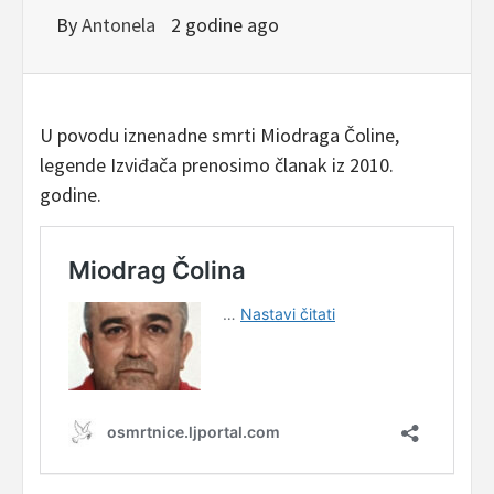
By
Antonela
2 godine ago
U povodu iznenadne smrti Miodraga Čoline,
legende Izviđača prenosimo članak iz 2010.
godine.