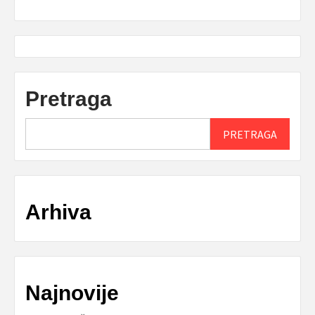
Pretraga
PRETRAGA
Arhiva
Najnovije