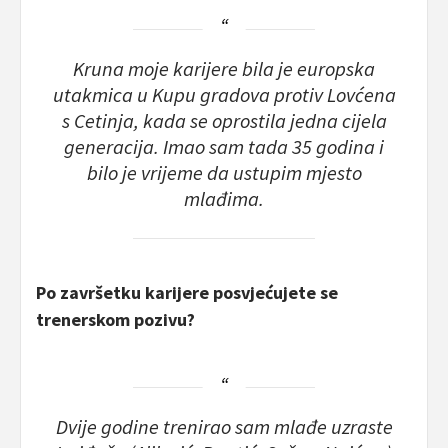
Kruna moje karijere bila je europska
utakmica u Kupu gradova protiv Lovćena
s Cetinja, kada se oprostila jedna cijela
generacija. Imao sam tada 35 godina i
bilo je vrijeme da ustupim mjesto
mlađima.
Po završetku karijere posvjećujete se
trenerskom pozivu?
Dvije godine trenirao sam mlađe uzraste