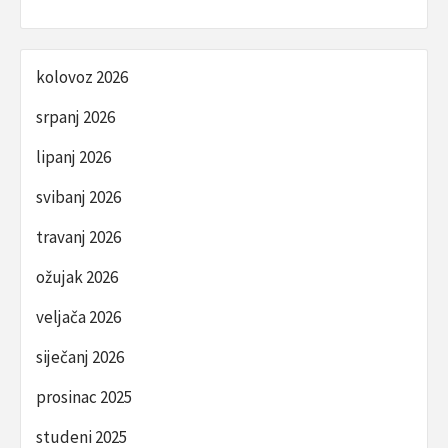
kolovoz 2026
srpanj 2026
lipanj 2026
svibanj 2026
travanj 2026
ožujak 2026
veljača 2026
siječanj 2026
prosinac 2025
studeni 2025