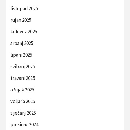
listopad 2025
rujan 2025
kolovoz 2025
srpanj 2025
lipanj 2025
svibanj 2025
travanj 2025
ožujak 2025
veljača 2025
siječanj 2025
prosinac 2024