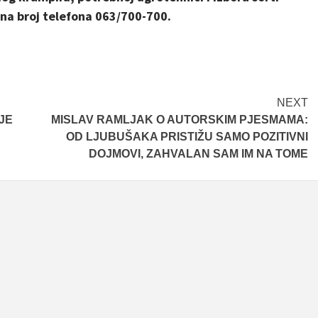
na broj telefona 063/700-700.
NEXT
JE
MISLAV RAMLJAK O AUTORSKIM PJESMAMA:
OD LJUBUŠAKA PRISTIŽU SAMO POZITIVNI
DOJMOVI, ZAHVALAN SAM IM NA TOME