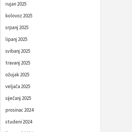
rujan 2025
kolovoz 2025
srpanj 2025
lipanj 2025
svibanj 2025
travanj 2025
ožujak 2025
veljača 2025
siječanj 2025
prosinac 2024
studeni 2024