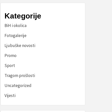
Kategorije
BiH i okolica
Fotogalerije
Ljubuške novosti
Promo
Sport
Tragom prošlosti
Uncategorized
Vijesti