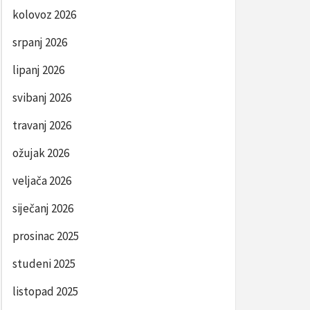
kolovoz 2026
srpanj 2026
lipanj 2026
svibanj 2026
travanj 2026
ožujak 2026
veljača 2026
siječanj 2026
prosinac 2025
studeni 2025
listopad 2025