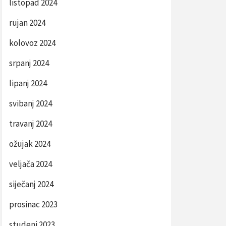
listopad 2024
rujan 2024
kolovoz 2024
srpanj 2024
lipanj 2024
svibanj 2024
travanj 2024
ožujak 2024
veljača 2024
siječanj 2024
prosinac 2023
studeni 2023