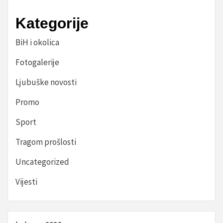
Kategorije
BiH i okolica
Fotogalerije
Ljubuške novosti
Promo
Sport
Tragom prošlosti
Uncategorized
Vijesti