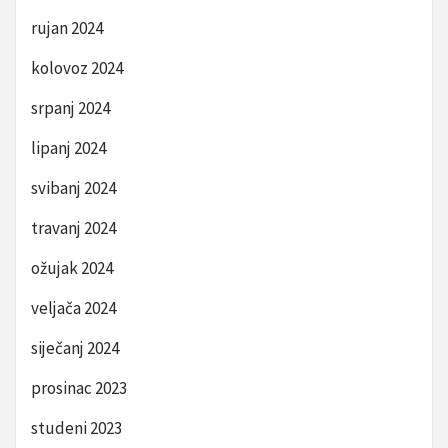
rujan 2024
kolovoz 2024
srpanj 2024
lipanj 2024
svibanj 2024
travanj 2024
ožujak 2024
veljača 2024
siječanj 2024
prosinac 2023
studeni 2023