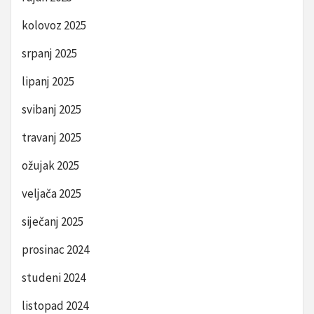
kolovoz 2025
srpanj 2025
lipanj 2025
svibanj 2025
travanj 2025
ožujak 2025
veljača 2025
siječanj 2025
prosinac 2024
studeni 2024
listopad 2024