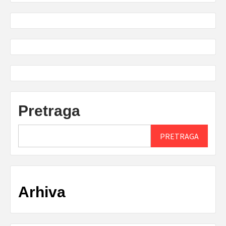
Pretraga
PRETRAGA
Arhiva