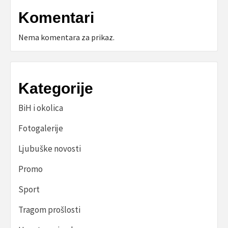
Komentari
Nema komentara za prikaz.
Kategorije
BiH i okolica
Fotogalerije
Ljubuške novosti
Promo
Sport
Tragom prošlosti