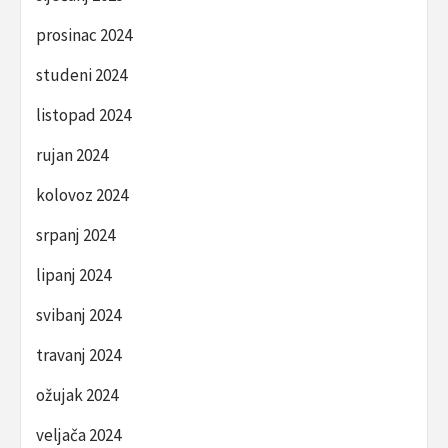
prosinac 2024
studeni 2024
listopad 2024
rujan 2024
kolovoz 2024
srpanj 2024
lipanj 2024
svibanj 2024
travanj 2024
ožujak 2024
veljača 2024