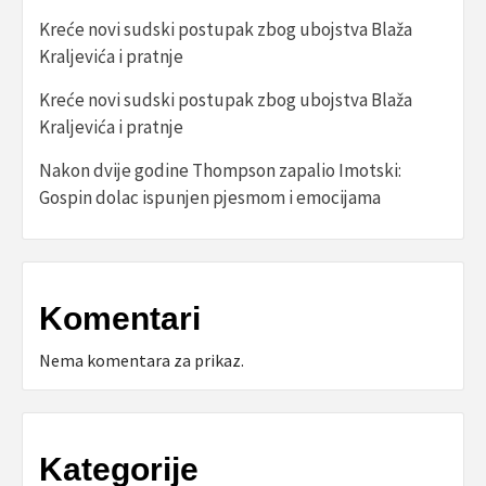
Kreće novi sudski postupak zbog ubojstva Blaža
Kraljevića i pratnje
Kreće novi sudski postupak zbog ubojstva Blaža
Kraljevića i pratnje
Nakon dvije godine Thompson zapalio Imotski:
Gospin dolac ispunjen pjesmom i emocijama
Komentari
Nema komentara za prikaz.
Kategorije