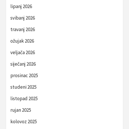
lipanj 2026
svibanj 2026
travanj 2026
ožujak 2026
veljača 2026
siječanj 2026
prosinac 2025
studeni 2025
listopad 2025
rujan 2025
kolovoz 2025