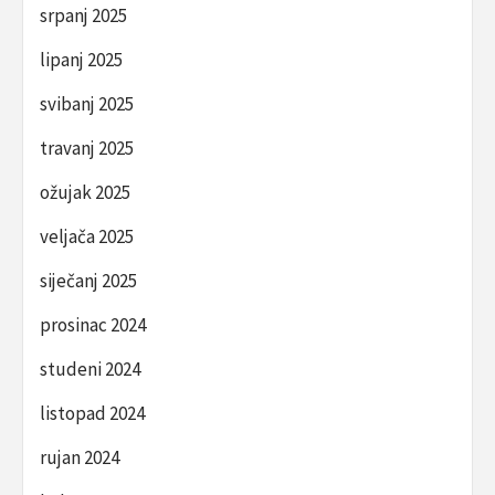
srpanj 2025
lipanj 2025
svibanj 2025
travanj 2025
ožujak 2025
veljača 2025
siječanj 2025
prosinac 2024
studeni 2024
listopad 2024
rujan 2024