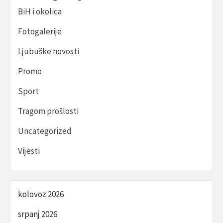
BiH i okolica
Fotogalerije
Ljubuške novosti
Promo
Sport
Tragom prošlosti
Uncategorized
Vijesti
kolovoz 2026
srpanj 2026