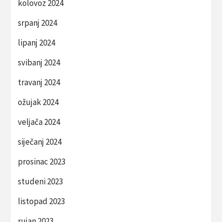
kolovoz 2024
srpanj 2024
lipanj 2024
svibanj 2024
travanj 2024
ožujak 2024
veljača 2024
siječanj 2024
prosinac 2023
studeni 2023
listopad 2023
rujan 2023